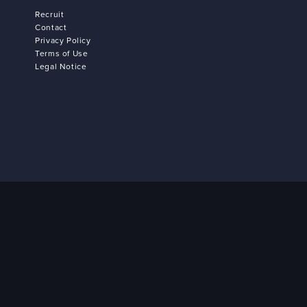
Recruit
Contact
Privacy Policy
Terms of Use
Legal Notice