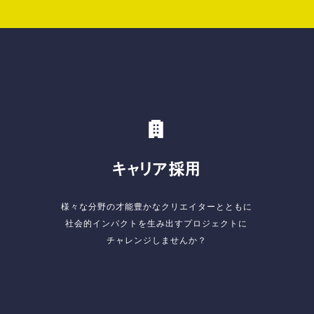
キャリア採用
様々な分野の才能豊かなクリエイターとともに
社会的インパクトを生み出すプロジェクトに
チャレンジしませんか？