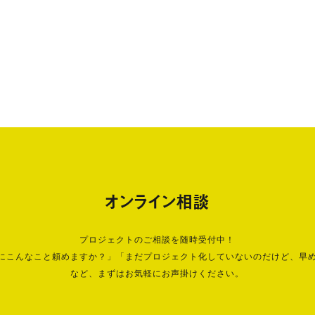
オンライン相談
プロジェクトのご相談を随時受付中！
にこんなこと頼めますか？」「まだプロジェクト化していないのだけど、早
など、まずはお気軽にお声掛けください。