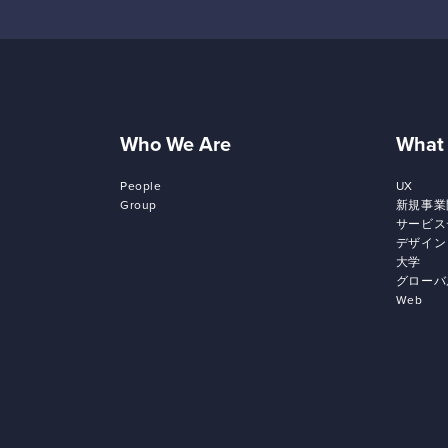
Who We Are
What
People
UX
Group
新規事業
サービス
デザイン
大学
グローバ
Web