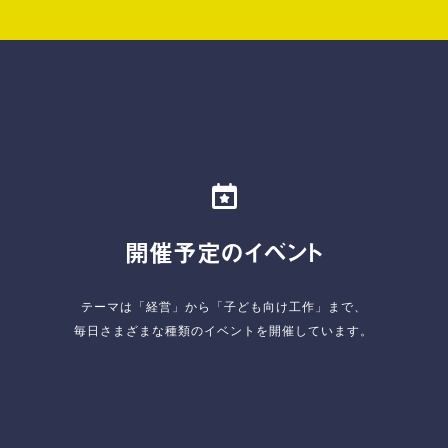
開催予定のイベント
テーマは「経営」から「子ども向け工作」まで、
毎日さまざまな種類のイベントを開催しています。