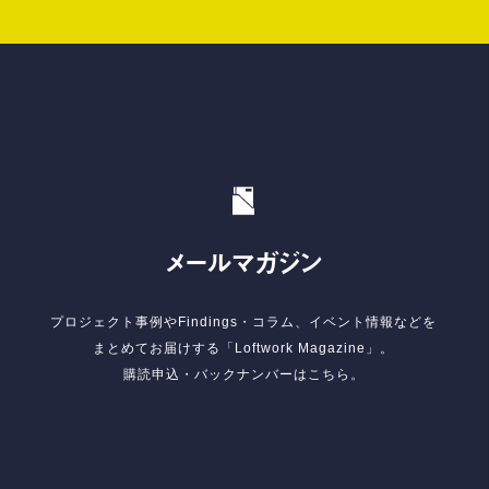
メールマガジン
プロジェクト事例やFindings・コラム、イベント情報などを
まとめてお届けする「Loftwork Magazine」。
購読申込・バックナンバーはこちら。