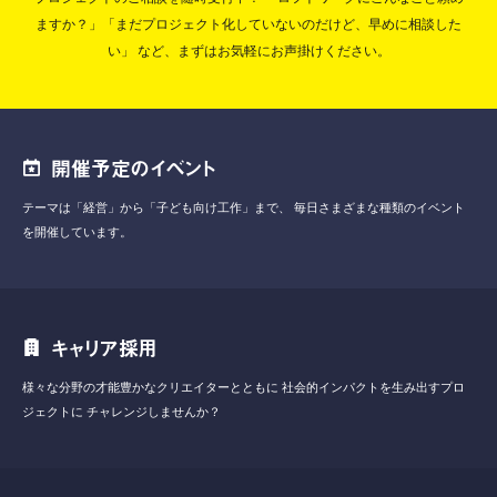
ますか？」「まだプロジェクト化していないのだけど、早めに相談した
い」
など、まずはお気軽にお声掛けください。
開催予定のイベント
テーマは「経営」から「子ども向け工作」まで、
毎日さまざまな種類のイベント
を開催しています。
キャリア採用
様々な分野の才能豊かなクリエイターとともに
社会的インパクトを生み出すプロ
ジェクトに
チャレンジしませんか？