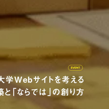
EVENT
大学Webサイトを考える
と「ならでは」の創り方