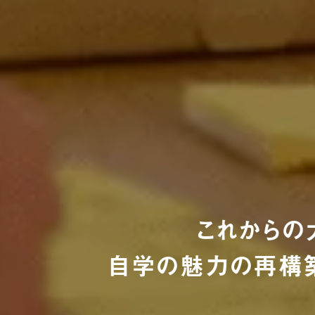
これからの
自学の魅力の再構築