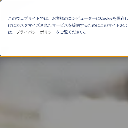
このウェブサイトでは、お客様のコンピューターにCookieを保存
けにカスタマイズされたサービスを提供するためにこのサイトおよび
は、
プライバシーポリシー
をご覧ください。