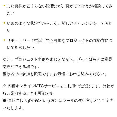
まだ要件が固まらない段階だが、何ができそうか相談してみ
たい
いまのような状況だからこそ、新しいチャレンジをしてみた
い
リモートワーク推奨下でも可能なプロジェクトの進め方につ
いて相談したい
など、プロジェクト事例をまじえながら、ざっくばらんに意見
交換ができる場です。
複数名での参加も歓迎です。お気軽にお申し込みください。
※ 各種オンラインMTGサービスをご利用いただけます。弊社か
らご案内することも可能です。
※ 慣れておらず心配という方にはツールの使い方などもご案内
いたします。