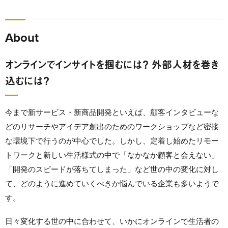
About
オンラインでインサイトを掴むには？ 外部人材を巻き
込むには？
今まで新サービス・新商品開発といえば、顧客インタビューな
どのリサーチやアイデア創出のためのワークショップなど密接
な環境下で行うのが中心でした。しかし、定着し始めたリモー
トワークと新しい生活様式の中で「なかなか顧客と会えない」
「開発のスピードが落ちてしまった」など世の中の変化に対し
て、どのように進めていくべきか悩んでいる企業も多いようで
す。
日々変化する世の中に合わせて、いかにオンラインで生活者の