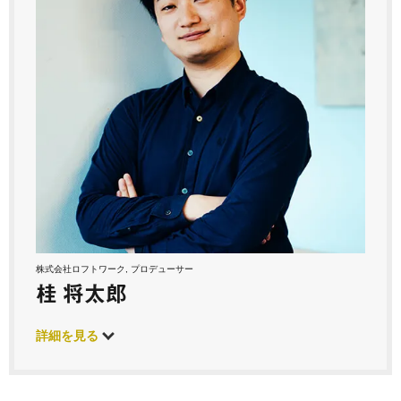
株式会社ロフトワーク, プロデューサー
桂 将太郎
詳細を見る