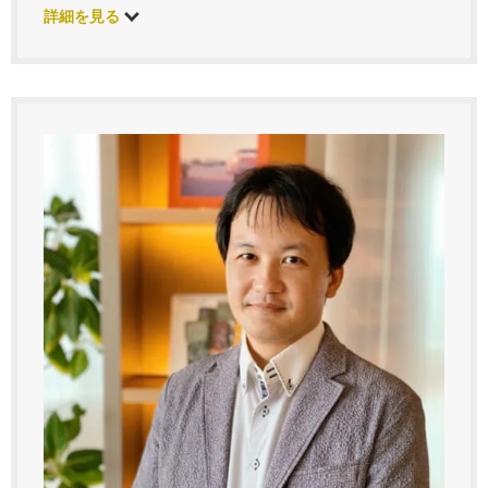
詳細を見る