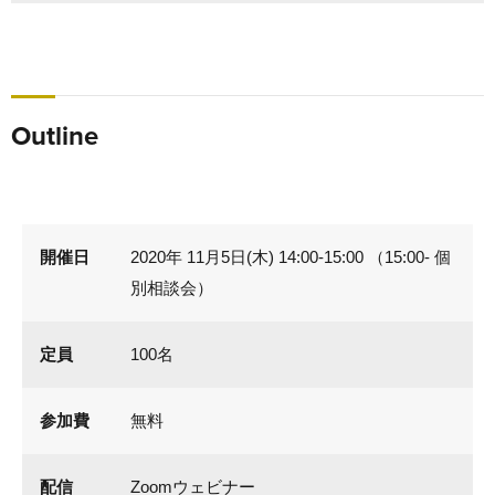
Outline
開催日
2020年 11月5日(木) 14:00-15:00 （15:00- 個
別相談会）
定員
100名
参加費
無料
配信
Zoomウェビナー