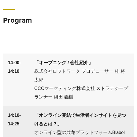
Program
14:00-
「オープニング / 会社紹介」
14:10
株式会社ロフトワーク プロデューサー 桂 将
太郎
CCCマーケティング株式会社 ストラテジープ
ランナー 淡田 義樹
14:10-
「オンライン完結で生活者インサイトを見つ
14:25
けるとは？」
オンライン型の共創プラットフォームBlabo!