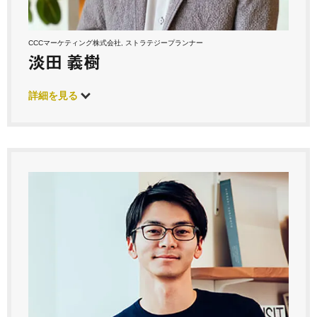
CCCマーケティング株式会社, ストラテジープランナー
淡田 義樹
詳細を見る