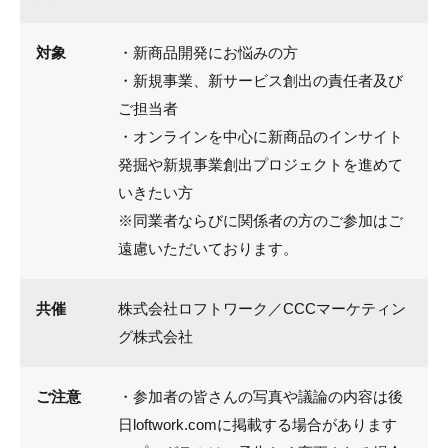
対象
・新商品開発にお悩みの方
・新規事業、新サービス創出の責任者及び
ご担当者
・オンラインを中心に新商品のインサイト
発掘や新規事業創出プロジェクトを進めて
いきたい方
※同業者ならびに関係者の方のご参加はご
遠慮いただいております。
共催
株式会社ロフトワーク／CCCマーケティン
グ株式会社
ご注意
・参加者の皆さんの写真や議論の内容は後
日loftwork.comに掲載する場合があります