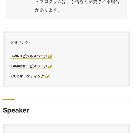
・プログラムは、予告なく変更される場合
があります。
関連リンク
AWRDビジネスページ
Blabo!サービスページ
CCCマーケティング
Speaker