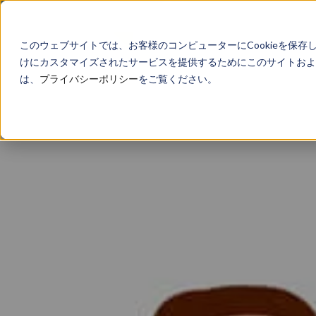
このウェブサイトでは、お客様のコンピューターにCookieを保存
けにカスタマイズされたサービスを提供するためにこのサイトおよび
は、
プライバシーポリシー
をご覧ください。