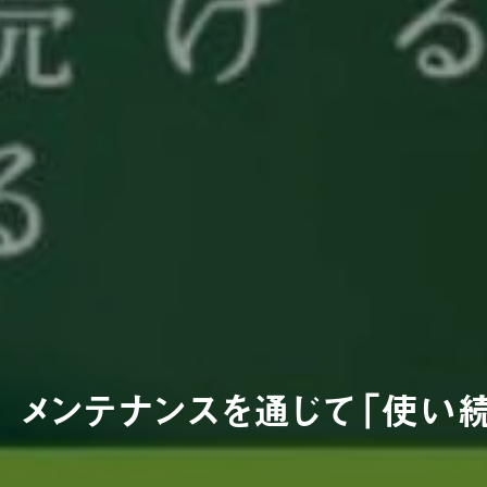
メンテナンスを通じて「使い