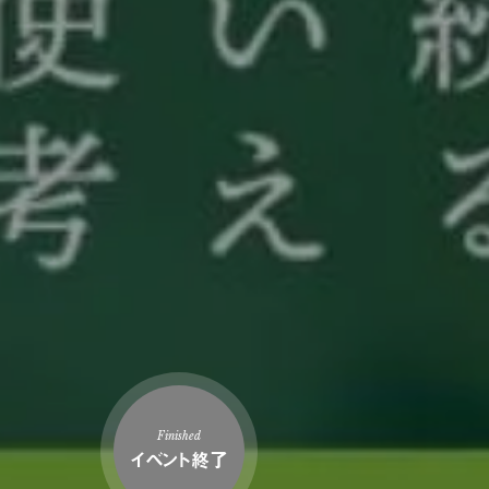
Finished
イベント終了