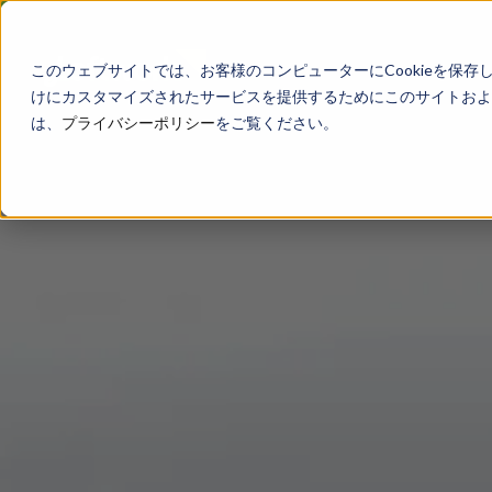
このウェブサイトでは、お客様のコンピューターにCookieを保存
けにカスタマイズされたサービスを提供するためにこのサイトおよび
は、
プライバシーポリシー
をご覧ください。