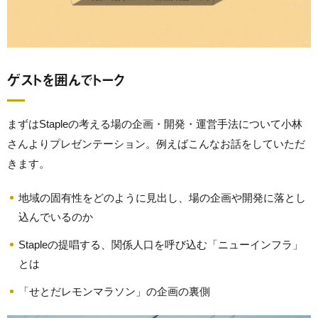
ゲストを囲んでトーク
まずはStapleの考える場の企画・開発・運営手法について小林
さんよりプレゼンテーション。例えばこんなお話をしていただ
きます。
地域の固有性をどのように見出し、場の企画や開発に落とし
込んでいるのか
Stapleの提唱する、関係人口を呼び込む「ニューインフラ」
とは
「せとだレモンマラソン」の企画の裏側