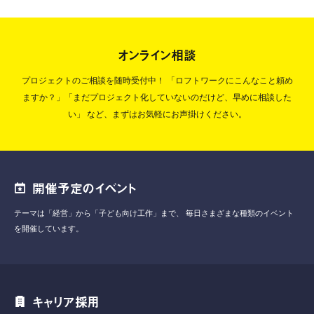
オンライン相談
プロジェクトのご相談を随時受付中！
「ロフトワークにこんなこと頼め
ますか？」「まだプロジェクト化していないのだけど、早めに相談した
い」
など、まずはお気軽にお声掛けください。
開催予定のイベント
テーマは「経営」から「子ども向け工作」まで、
毎日さまざまな種類のイベント
を開催しています。
キャリア採用