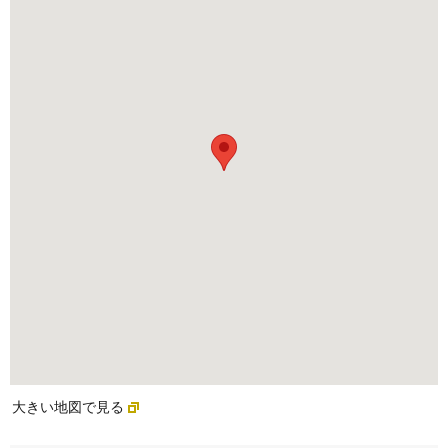
大きい地図で見る