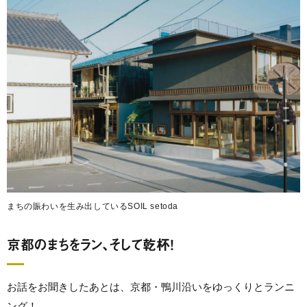
まちの賑わいを生み出しているSOIL setoda
京都のまちをラン、そして乾杯！
お話をお聞きしたあとは、京都・鴨川沿いをゆっくりとランニ
ング！