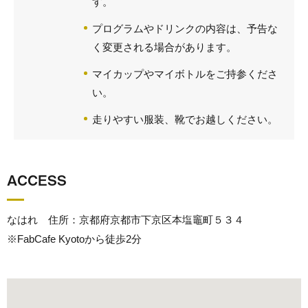
す。
プログラムやドリンクの内容は、予告な
く変更される場合があります。
マイカップやマイボトルをご持参くださ
い。
走りやすい服装、靴でお越しください。
ACCESS
なはれ 住所：京都府京都市下京区本塩竈町５３４
※FabCafe Kyotoから徒歩2分