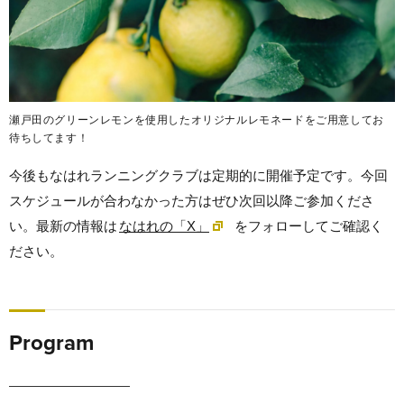
瀬戸田のグリーンレモンを使用したオリジナルレモネードをご用意してお
待ちしてます！
今後もなはれランニングクラブは定期的に開催予定です。今回
スケジュールが合わなかった方はぜひ次回以降ご参加くださ
い。最新の情報は
なはれの「X」
をフォローしてご確認く
ださい。
Program