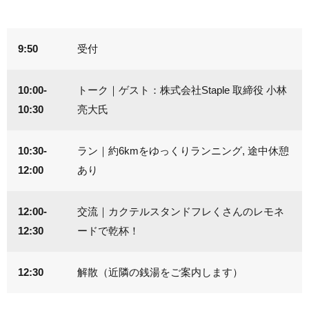
9:50
受付
10:00-
トーク｜ゲスト：株式会社Staple 取締役 小林
10:30
亮大氏
10:30-
ラン｜約6kmをゆっくりランニング, 途中休憩
12:00
あり
12:00-
交流｜カクテルスタンドフレくさんのレモネ
12:30
ードで乾杯！
12:30
解散（近隣の銭湯をご案内します）