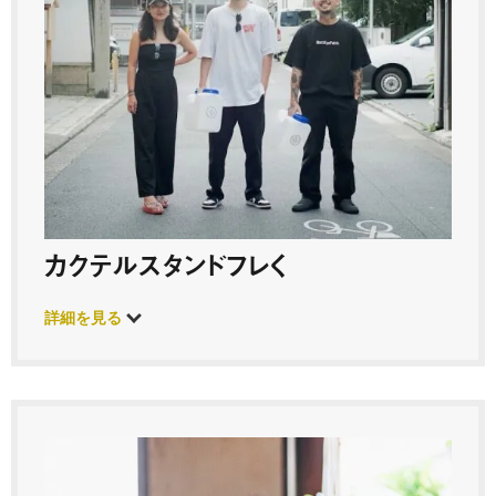
カクテルスタンドフレく
詳細を見る