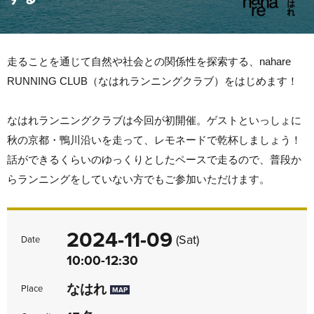
走ることを通じて自然や社会との関係性を探索する、nahare
RUNNING CLUB（なはれランニングクラブ）をはじめます！
なはれランニングクラブは今回が初開催。ゲストといっしょに
秋の京都・鴨川沿いを走って、レモネードで乾杯しましょう！
話ができるくらいのゆっくりとしたペースで走るので、普段か
らランニングをしていない方でもご参加いただけます。
2024-11-09
(Sat)
Date
10:00-12:30
なはれ
Place
MAP