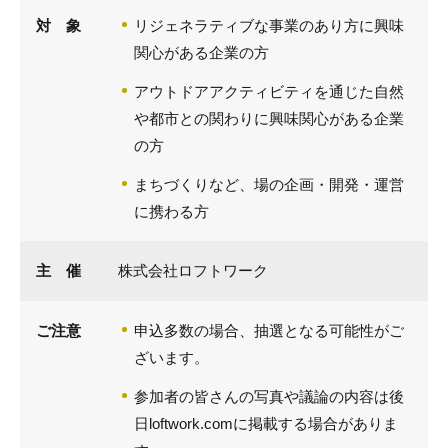
対 象
リジェネラティブな事業のあり方に興味
関心がある企業の方
アウトドアアクティビティを通じた自然
や都市との関わりに興味関心がある企業
の方
まちづくりなど、場の企画・開発・運営
に携わる方
主 催
株式会社ロフトワーク
ご注意
申込多数の場合、抽選となる可能性がご
ざいます。
参加者の皆さんの写真や議論の内容は後
日loftwork.comに掲載する場合がありま