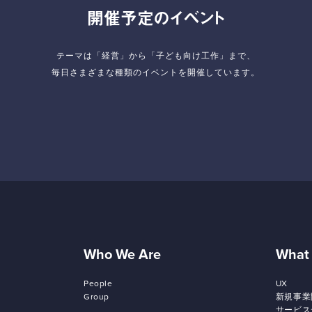
開催予定のイベント
テーマは「経営」から「子ども向け工作」まで、
毎日さまざまな種類のイベントを開催しています。
Who We Are
What
People
UX
Group
新規事業
サービス