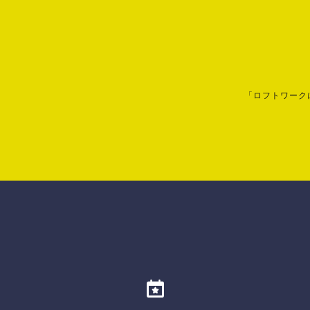
「ロフトワーク