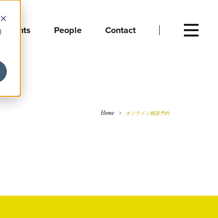
Events
People
Contact
向
Home
オンライン相談予約