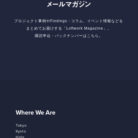
メールマガジン
プロジェクト事例やFindings・コラム、イベント情報などを
まとめてお届けする「Loftwork Magazine」。
購読申込・バックナンバーはこちら。
Where We Are
Tokyo
Kyoto
Hida