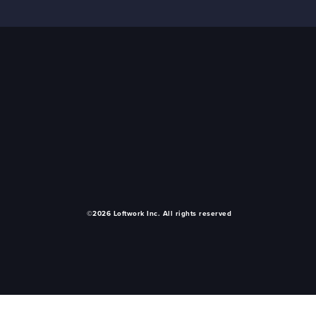
©2026 Loftwork Inc. All rights reserved