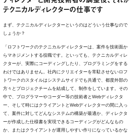
テクニカルディレクターの仕事です
まず、テクニカルディレクターというのはどういう仕事なので
しょうか？
「ロフトワークのテクニカルディレクターは、案件を技術面か
らマネジメントする役職です。といっても、テクニカルディレ
クターが、実際にコーディングしたり、プログラミングをする
わけではありません。社内にクリエイターを常駐させないロフ
トワークのスタイルはシステムサイドでも共通で、都度外部の
方々とプロジェクチームを結成して、制作をしています。その
中で、プログラマーやコーダー等の技術者とWebディレクタ
ー、そして時にはクライアントとWebディレクターの間に入っ
て、案件に対してどんなシステムの構築が最適か、ディレクタ
ーが作成した仕様書を実現できるコーディングがどんなもの
か、またはクライアントが運用しやすい作りになっているかな