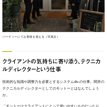
パーティーにてお客様を迎える（写真左）
クライアントの気持ちに寄り添う、テクニカ
ルディレクターという仕事
技術的な知識や調整力を必要とするシステムdiv.の仕事。関井の
テクニカルディレクターとしてのモットーとはなんでしょう
か。
「モットーはクライアントにとって使いやすいものだったり、