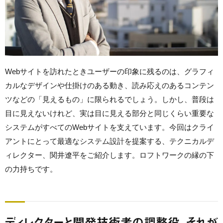
Webサイトを訪れたときユーザーの印象に残るのは、グラフィ
カルなデザインや仕掛けのある動き、読み応えのあるコンテン
ツなどの「見えるもの」に限られるでしょう。しかし、普段は
目に見えないけれど、実は目に見える部分と同じくらい重要な
システムがすべてのWebサイトを支えています。今回はクライ
アントにとって最適なシステム設計を提案する、テクニカルデ
ィレクター、関井遼平をご紹介します。ロフトワークの縁の下
の力持ちです。
ディレクターと開発技術者の調整役、それが