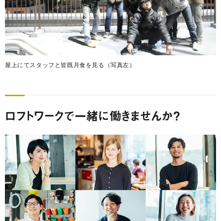
屋上にてスタッフと皆既月食を見る（写真左）
ロフトワークで一緒に働きませんか？