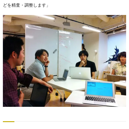
どを精査・調整します」