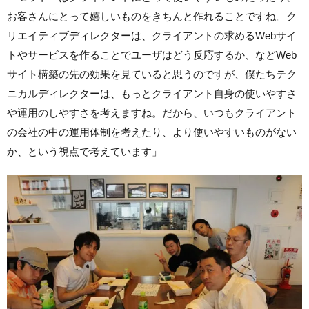
お客さんにとって嬉しいものをきちんと作れることですね。ク
リエイティブディレクターは、クライアントの求めるWebサイ
トやサービスを作ることでユーザはどう反応するか、などWeb
サイト構築の先の効果を見ていると思うのですが、僕たちテク
ニカルディレクターは、もっとクライアント自身の使いやすさ
や運用のしやすさを考えますね。だから、いつもクライアント
の会社の中の運用体制を考えたり、より使いやすいものがない
か、という視点で考えています」