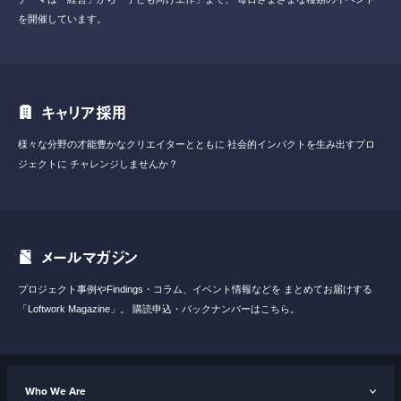
を開催しています。
キャリア採用
様々な分野の才能豊かなクリエイターとともに
社会的インパクトを生み出すプロ
ジェクトに
チャレンジしませんか？
メールマガジン
プロジェクト事例やFindings・コラム、イベント情報などを
まとめてお届けする
「Loftwork Magazine」。
購読申込・バックナンバーはこちら。
Who We Are