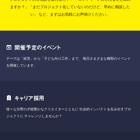
ますか？」「まだプロジェクト化していないのだけど、早めに相談した
い」
など、まずはお気軽にお声掛けください。
開催予定のイベント
テーマは「経営」から「子ども向け工作」まで、
毎日さまざまな種類のイベント
を開催しています。
キャリア採用
様々な分野の才能豊かなクリエイターとともに
社会的インパクトを生み出すプロ
ジェクトに
チャレンジしませんか？