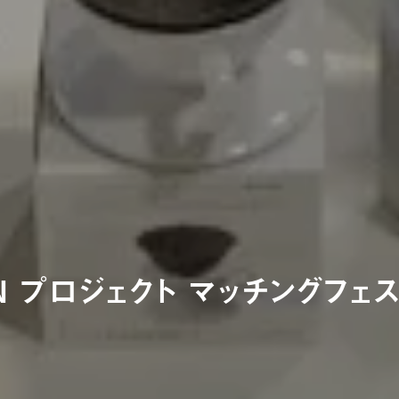
N プロジェクト マッチングフェ