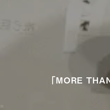
「MORE THA