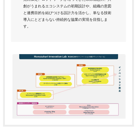
創がうまれるエコシステムの初期設計や、組織の意図
と連携目的を結びつける設計力を活かし、単なる技術
導入にとどまらない持続的な協業の実現を目指しま
す。