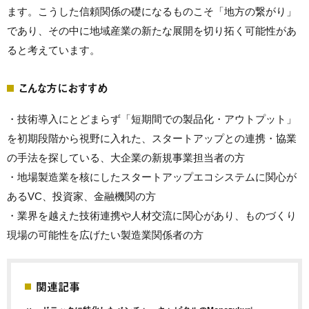
ます。こうした信頼関係の礎になるものこそ「地方の繋がり」
であり、その中に地域産業の新たな展開を切り拓く可能性があ
ると考えています。
こんな方におすすめ
・技術導入にとどまらず「短期間での製品化・アウトプット」
を初期段階から視野に入れた、スタートアップとの連携・協業
の手法を探している、大企業の新規事業担当者の方
・地場製造業を核にしたスタートアップエコシステムに関心が
あるVC、投資家、金融機関の方
・業界を越えた技術連携や人材交流に関心があり、ものづくり
現場の可能性を広げたい製造業関係者の方
関連記事