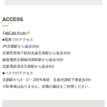
ACCESS
FabCafe Kyoto
■電車でのアクセス
JR京都駅から徒歩20分
京都市営地下鉄烏丸線五条駅から徒歩10分
阪急電鉄京都線河原町駅から徒歩15分
京阪電鉄清水五条駅から徒歩5分
■バスでのアクセス
京都駅から4・17・205号系統 五条河原町下車徒歩3分
※駐車場はありません。近隣の施設をご利用ください。