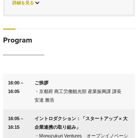
詳細を見る
Program
16:00 –
ご挨拶
16:05
・京都府 商工労働観光部 産業振興課 課長
安達 雅浩
16:05 –
イントロダクション：「スタートアップ × 大
16:15
企業連携の取り組み」
・Monozukuri Ventures オープンイノベーシ