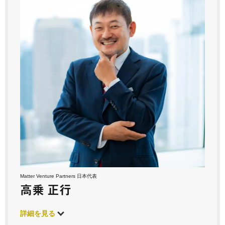
Matter Venture Partners 日本代表
高乗 正行
詳細を見る