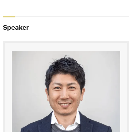
Speaker