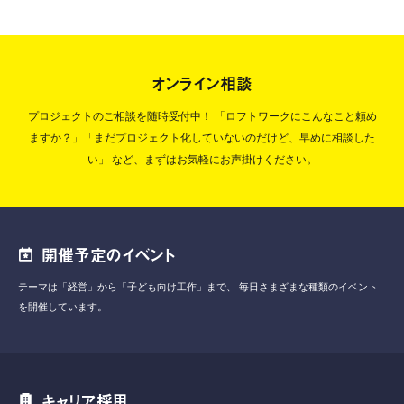
オンライン相談
プロジェクトのご相談を随時受付中！
「ロフトワークにこんなこと頼め
ますか？」「まだプロジェクト化していないのだけど、早めに相談した
い」
など、まずはお気軽にお声掛けください。
開催予定のイベント
テーマは「経営」から「子ども向け工作」まで、
毎日さまざまな種類のイベント
を開催しています。
キャリア採用