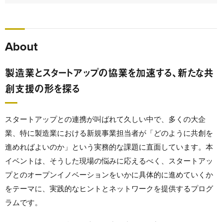
About
製造業とスタートアップの協業を加速する、新たな共
創支援の形を探る
スタートアップとの連携が叫ばれて久しい中で、多くの大企
業、特に製造業における新規事業担当者が「どのように共創を
進めればよいのか」という実務的な課題に直面しています。本
イベントは、そうした現場の悩みに応えるべく、スタートアッ
プとのオープンイノベーションをいかに具体的に進めていくか
をテーマに、実践的なヒントとネットワークを提供するプログ
ラムです。