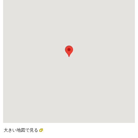
大きい地図で見る