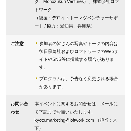
ク、Monozukuri Ventures）、株式会社ロフ
トワーク
（後援：デロイトトーマツベンチャーサポ
ート / 協力：愛知県、兵庫県）
ご注意
参加者の皆さんの写真やトークの内容は
後日黒鳥社およびロフトワークのWebサ
イトやSNS等に掲載する場合がありま
す。
プログラムは、予告なく変更される場合
があります。
お問い合
本イベントに関するお問合せは、メールに
わせ
て下記までお願いいたします。
kyoto.marketing@loftwork.com （担当：木
下）