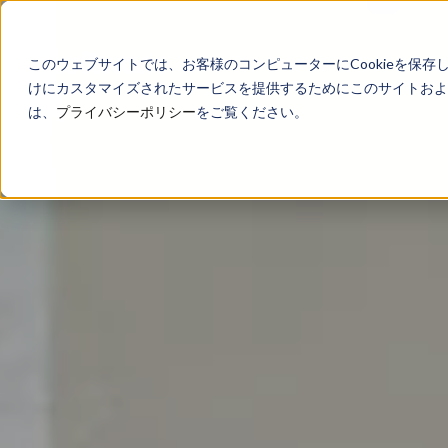
このウェブサイトでは、お客様のコンピューターにCookieを保存
けにカスタマイズされたサービスを提供するためにこのサイトおよび
は、
プライバシーポリシー
をご覧ください。