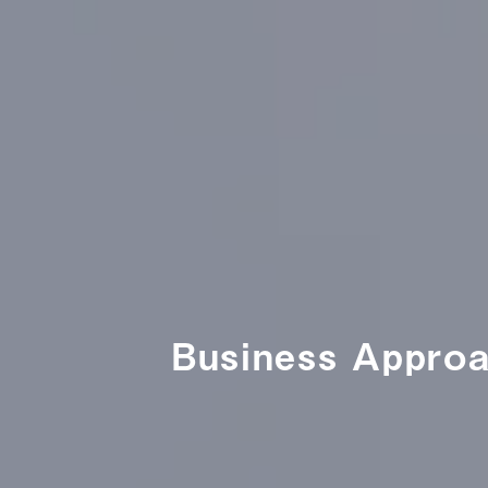
Business Ap