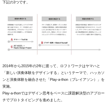
下記の3つです。
2014年から2015年の2年に渡って、ロフトワークはヤマハと
「新しい演奏体験をデザインする」というテーマで、ハッカソ
ンと演奏体験を融合させた「Play-a-thon（プレイアソン）」を
実施。
Play-a-thonではデザイン思考をベースに課題解決型のアプロー
チでプロトタイピングを進めました。