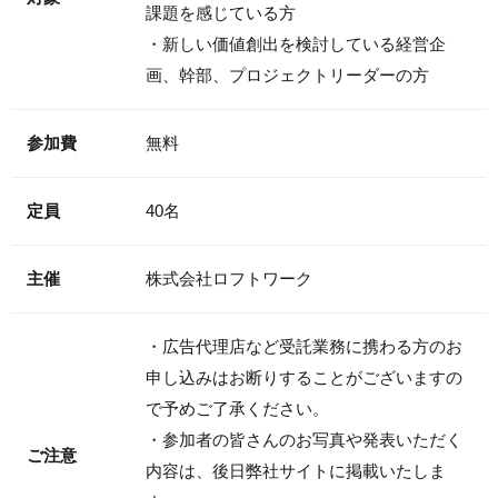
課題を感じている方
・新しい価値創出を検討している経営企
画、幹部、プロジェクトリーダーの方
参加費
無料
定員
40名
主催
株式会社ロフトワーク
・広告代理店など受託業務に携わる方のお
申し込みはお断りすることがございますの
で予めご了承ください。
・参加者の皆さんのお写真や発表いただく
ご注意
内容は、後日弊社サイトに掲載いたしま