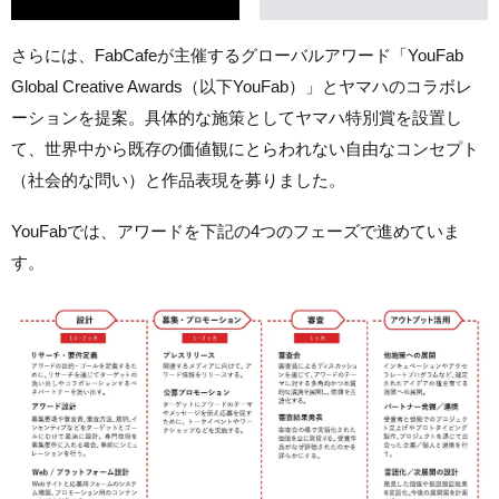
さらには、FabCafeが主催するグローバルアワード「YouFab
Global Creative Awards（以下YouFab）」とヤマハのコラボレ
ーションを提案。具体的な施策としてヤマハ特別賞を設置し
て、世界中から既存の価値観にとらわれない自由なコンセプト
（社会的な問い）と作品表現を募りました。
YouFabでは、アワードを下記の4つのフェーズで進めていま
す。