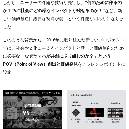
しかし、ユーザーの課題や技術が先行し、
“何のために作るの
か？”や“社会にどの様なインパクトが残せるのか？”
など、新
しい価値創造に必要な視点が弱いという課題が明らかになりま
した。
このような背景から、2016年に取り組んだ新しいプロジェクト
では、社会や文化に与えるインパクトと新しい価値創造のため
に必要な
「なぜヤマハが共創に取り組むのか？」という
POV（Point of View）創出と価値発見
をチャレンジポイントに
設定。