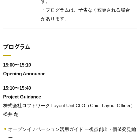
す。
・プログラムは、予告なく変更される場合
があります。
プログラム
15:00〜15:10
Opening Announce
15:10〜15:40
Project Guidance
株式会社ロフトワーク Layout Unit CLO（Chief Layout Officer）
松井 創
オープンイノベーション活用ガイド ー視点創出・価値発見編
ー