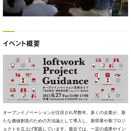
イベント概要
オープンイノベーションが注目され早数年。多くの企業が、新
たな価値創造のための方法論として導入し、新部署や新プロジ
ェクトを立上げ実践しています。最近では、一定の成果やイン