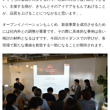
い。主催する側が、きちんとそのアイデアをもんであげること
が、品質を上げることにつながると思います」。
オープンイノベーションもふくめ、新規事業を成功させるため
には社内外との調整が重要です。その際に具体的な事例は良い
検討の材料となるはずです。今回のガイダンスでの学びが、各
現場で新たな価値を創造する一助になることが期待されます。