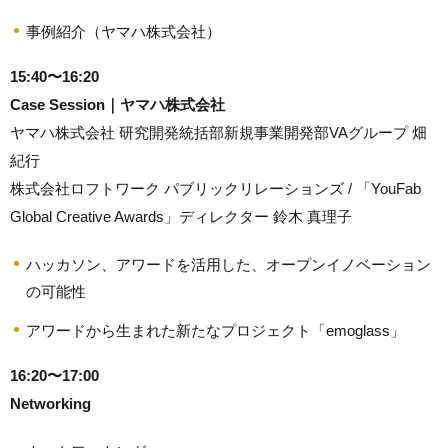
事例紹介（ヤマハ株式会社）
15:40〜16:20
Case Session｜ヤマハ株式会社
ヤマハ株式会社 研究開発統括部新規事業開発部VAグループ 畑
紀行
株式会社ロフトワーク パブリックリレーションズ / 「YouFab
Global Creative Awards」ディレクター 鈴木 真理子
ハッカソン、アワードを活用した、オープンイノベーション
の可能性
アワードから生まれた新たなプロジェクト「emoglass」
16:20〜17:00
Networking