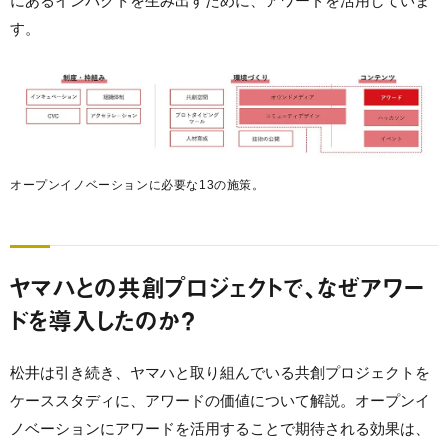
にあるインパクトを生み出すために、アワードを活用していま
す。
オープンイノベーションに必要な13の施策。
ヤマハとの共創プロジェクトで、なぜアワー
ドを導入したのか？
松井は引き続き、ヤマハと取り組んでいる共創プロジェクトを
ケーススタディに、アワードの価値について解説。オープンイ
ノベーションにアワードを活用することで期待される効果は、