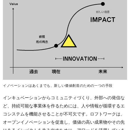
イノベーションはあくまでも、新しい価値創造のための一つの手段
インキュベーションからコミュニティづくり、外部への発信な
ど、持続可能な事業体を作るためには、人や情報が循環するエ
コシステムを機能させることが不可欠です。ロフトワークは、
オープンイノベーションを促進し、価値の高い成果物やその先