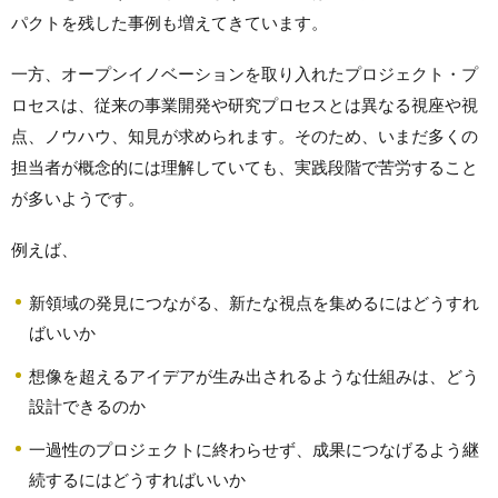
パクトを残した事例も増えてきています。
一方、オープンイノベーションを取り入れたプロジェクト・プ
ロセスは、従来の事業開発や研究プロセスとは異なる視座や視
点、ノウハウ、知見が求められます。そのため、いまだ多くの
担当者が概念的には理解していても、実践段階で苦労すること
が多いようです。
例えば、
新領域の発見につながる、新たな視点を集めるにはどうすれ
ばいいか
想像を超えるアイデアが生み出されるような仕組みは、どう
設計できるのか
一過性のプロジェクトに終わらせず、成果につなげるよう継
続するにはどうすればいいか