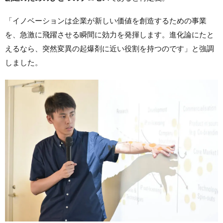
「イノベーションは企業が新しい価値を創造するための事業
を、急激に飛躍させる瞬間に効力を発揮します。進化論にたと
えるなら、突然変異の起爆剤に近い役割を持つのです」と強調
しました。