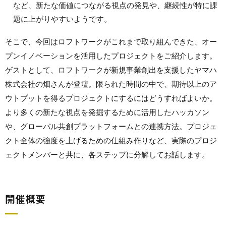
など、新たな価値につながる視点の発見や、継続性が特に課
題に上がりやすいようです。
そこで、今回はロフトワークがこれまで取り組んできた、オー
プンイノベーションを活用したプロジェクトをご紹介します。
ゲストとして、ロフトワークが新規事業創出を支援したヤマハ
株式会社の畑さんが登壇。限られた時間の中で、期待以上のア
ウトプットを得るプロジェクトにするにはどうすればよいか。
より多くの新たな視点を発掘するために活用したハッカソン
や、グローバル共創プラットフォームとの連携方法。プロジェ
クト全体の強度を上げるための仕組み作りなど、実際のプロジ
ェクトメンバーと共に、各ステップに分解してお話します。
開催概要