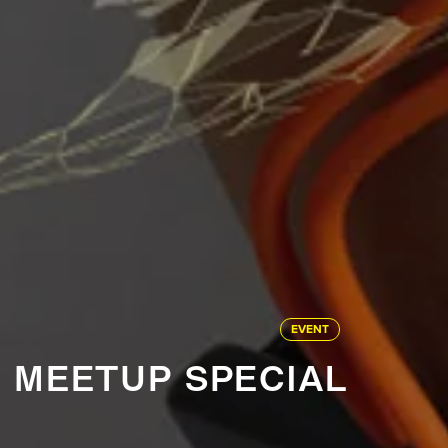
EVENT
N MEETUP SPECIAL