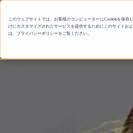
このウェブサイトでは、お客様のコンピューターにCookieを保存
けにカスタマイズされたサービスを提供するためにこのサイトおよび
は、
プライバシーポリシー
をご覧ください。