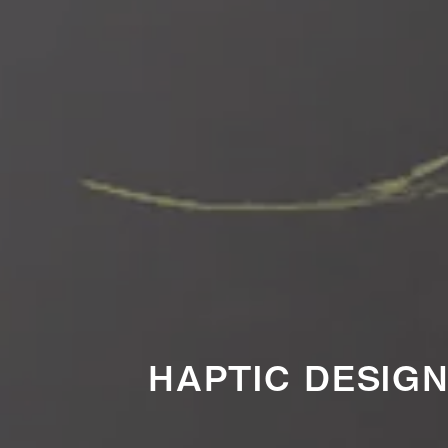
HAPTIC DESIG