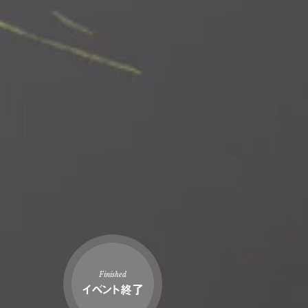
Finished
イベント終了