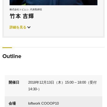
株式会社トビムシ, 代表取締役
竹本 吉輝
詳細を見る
Outline
開催日
2018年12月13日（木）15:00 – 18:00（受付
14:30-）
会場
loftwork COOOP10