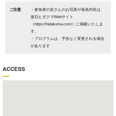
ご注意
・参加者の皆さんのお写真や発表内容は、
後日ヒダクマWebサイト
（https://hidakuma.com/）に掲載いたしま
す。
・プログラムは、予告なく変更される場合
があります
ACCESS