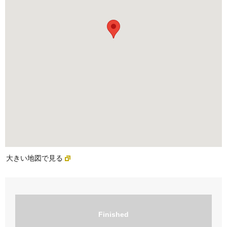
大きい地図で見る
Finished