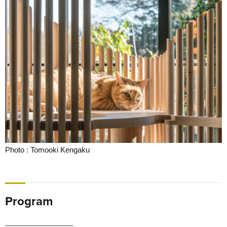
Photo : Tomooki Kengaku
Program