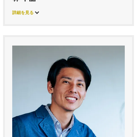
詳細を見る