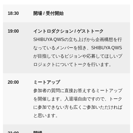
18:30
開場 / 受付開始
19:00
イントロダクション / ゲストトーク
SHIBUYA QWSの立ち上げから企画構想を行
なっているメンバーを招き、SHIBUYA QWS
が目指しているビジョンや応募してほしいプ
ロジェクトについてトークを行います。
20:00
ミートアップ
参加者の質問に直接お答えするミートアップ
を開催します。入退場自由ですので、トーク
に参加できない方も広くご参加いただければ
と思います。