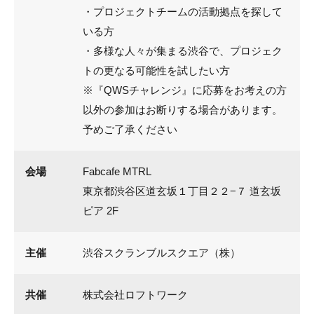
・プロジェクトチームの活動拠点を探して
いる方
・多様な人々が集まる渋谷で、プロジェク
トの更なる可能性を試したい方
※『QWSチャレンジ』に応募をお考えの方
以外の参加はお断りする場合があります。
予めご了承ください
会場
Fabcafe MTRL
東京都渋谷区道玄坂１丁目２２−７ 道玄坂
ピア 2F
主催
渋谷スクランブルスクエア（株）
共催
株式会社ロフトワーク