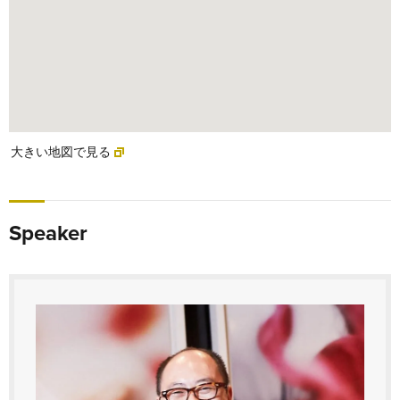
大きい地図で見る
Speaker