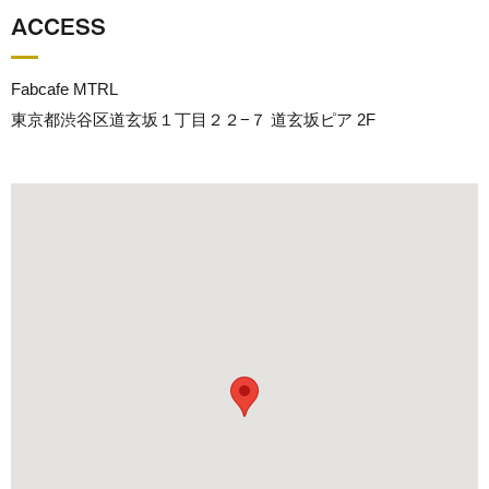
ACCESS
Fabcafe MTRL
東京都渋谷区道玄坂１丁目２２−７ 道玄坂ピア 2F