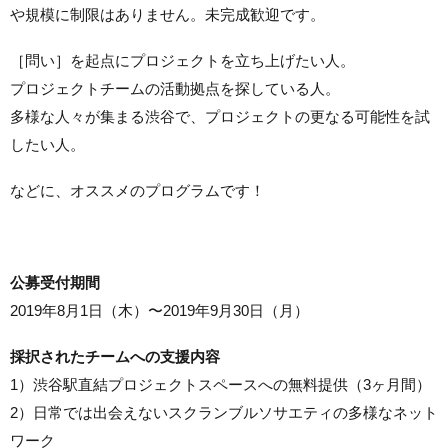
や規模に制限はありません。未完成歓迎です。
［問い］を起点にプロジェクトを立ち上げたい人。
プロジェクトチームの活動拠点を探している人。
多様な人々が集まる渋谷で、プロジェクトの更なる可能性を試
したい人。
などに、オススメのプログラムです！
公募受付期間
2019年8月1日（木）〜2019年9月30日（月）
採択されたチームへの支援内容
1）渋谷駅直結プロジェクトスペースへの無料提供（3ヶ月間）
2）日常では出会えないスクランブルソサエティの多様なネット
ワーク