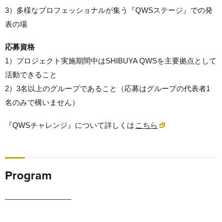
3）多様なプロフェッショナルが集う『QWSステージ』での発
表の場
応募資格
1）プロジェクト実施期間中はSHIBUYA QWSを主要拠点として
活動できること
2）3名以上のグループであること（応募はグループの代表者1
名のみで構いません）
『QWSチャレンジ』について詳しくは
こちら
Program