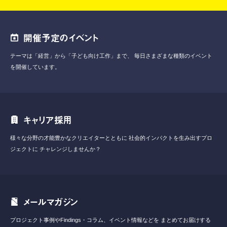
開催予定のイベント
テーマは「経営」から「子ども向け工作」まで、
毎日さまざまな種類のイベント
を開催しています。
キャリア採用
様々な分野の才能豊かなクリエイターとともに
社会的インパクトを生み出すプロ
ジェクトに
チャレンジしませんか？
メールマガジン
プロジェクト事例やFindings・コラム、イベント情報などを
まとめてお届けする