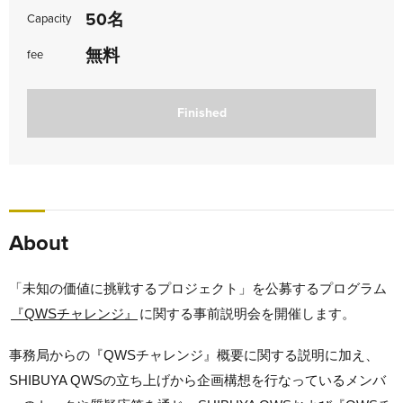
50名
Capacity
無料
fee
Finished
About
「未知の価値に挑戦するプロジェクト」を公募するプログラム
『QWSチャレンジ』
に関する事前説明会を開催します。
事務局からの『QWSチャレンジ』概要に関する説明に加え、
SHIBUYA QWSの立ち上げから企画構想を行なっているメンバ