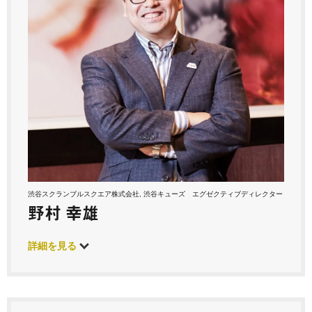
渋谷スクランブルスクエア株式会社, 渋谷キューズ エグゼクティブディレクター
野村 幸雄
詳細を見る