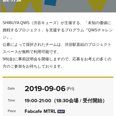
SHIBUYA QWS（渋谷キューズ）が主催する、「未知の価値に
挑戦するプロジェクト」を支援するプログラム『QWSチャレン
ジ』。
公募によって採択されたチームは、渋谷駅直結のプロジェクト
スペースが無料で利用可能です。
9/6(金)に事前説明会を開催しますので、応募をお考えの多くの
方のご参加をお待ちしております。
2019-09-06
(Fri)
Date
19:00-21:00（18:30会場 / 受付開始）
Time
Fabcafe MTRL
Place
MAP