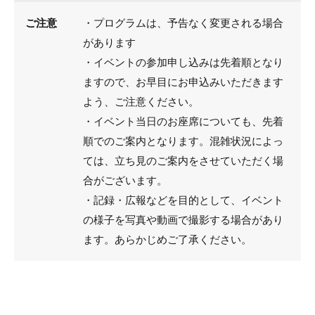
ご注意
・プログラムは、予告なく変更される場合
があります
・イベントの参加申し込みは先着順となり
ますので、お早目にお申込みいただきます
よう、ご注意ください。
・イベント当日のお座席についても、先着
順でのご案内となります。混雑状況によっ
ては、立ち見のご案内をさせていただく場
合がございます。
・記録・広報などを目的として、イベント
の様子を写真や動画で撮影する場合があり
ます。あらかじめご了承ください。