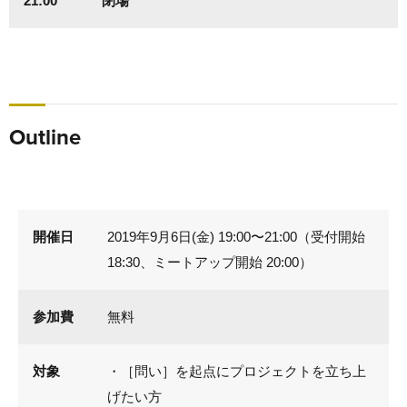
21:00
閉場
Outline
開催日
2019年9月6日(金) 19:00〜21:00（受付開始
18:30、ミートアップ開始 20:00）
参加費
無料
対象
・［問い］を起点にプロジェクトを立ち上
げたい方