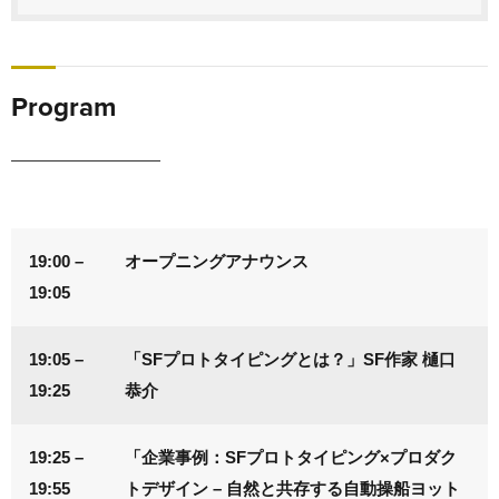
Program
19:00 –
オープニングアナウンス
19:05
19:05 –
「SFプロトタイピングとは？」SF作家 樋口
19:25
恭介
19:25 –
「企業事例：SFプロトタイピング×プロダク
19:55
トデザイン – 自然と共存する自動操船ヨット