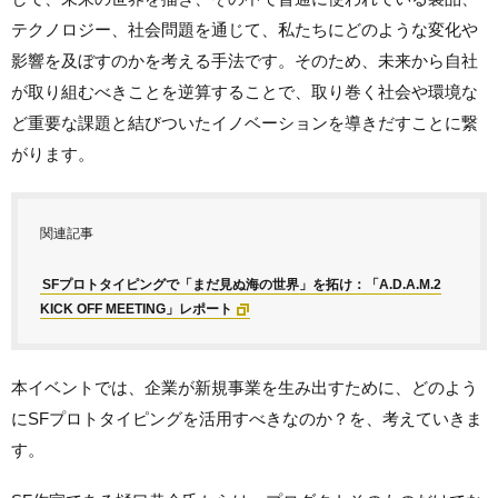
テクノロジー、社会問題を通じて、私たちにどのような変化や
影響を及ぼすのかを考える手法です。そのため、未来から自社
が取り組むべきことを逆算することで、取り巻く社会や環境な
ど重要な課題と結びついたイノベーションを導きだすことに繋
がります。
関連記事
SFプロトタイピングで「まだ見ぬ海の世界」を拓け：「A.D.A.M.2
KICK OFF MEETING」レポート
本イベントでは、企業が新規事業を生み出すために、どのよう
にSFプロトタイピングを活用すべきなのか？を、考えていきま
す。