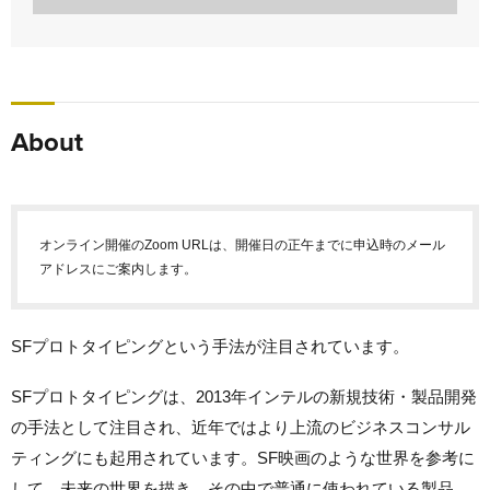
About
オンライン開催のZoom URLは、開催日の正午までに申込時のメール
アドレスにご案内します。
SFプロトタイピングという手法が注目されています。
SFプロトタイピングは、2013年インテルの新規技術・製品開発
の手法として注目され、近年ではより上流のビジネスコンサル
ティングにも起用されています。SF映画のような世界を参考に
して、未来の世界を描き、その中で普通に使われている製品、