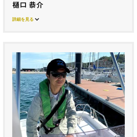
樋口 恭介
詳細を見る