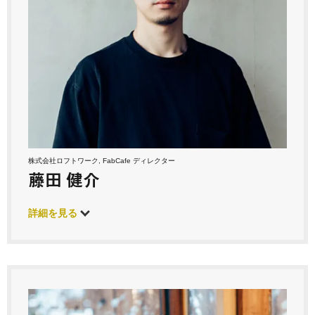
株式会社ロフトワーク, FabCafe ディレクター
藤田 健介
詳細を見る