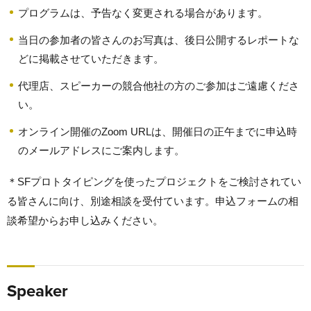
プログラムは、予告なく変更される場合があります。
当日の参加者の皆さんのお写真は、後日公開するレポートな
どに掲載させていただきます。
代理店、スピーカーの競合他社の方のご参加はご遠慮くださ
い。
オンライン開催のZoom URLは、開催日の正午までに申込時
のメールアドレスにご案内します。
＊SFプロトタイピングを使ったプロジェクトをご検討されてい
る皆さんに向け、別途相談を受付ています。申込フォームの相
談希望からお申し込みください。
Speaker