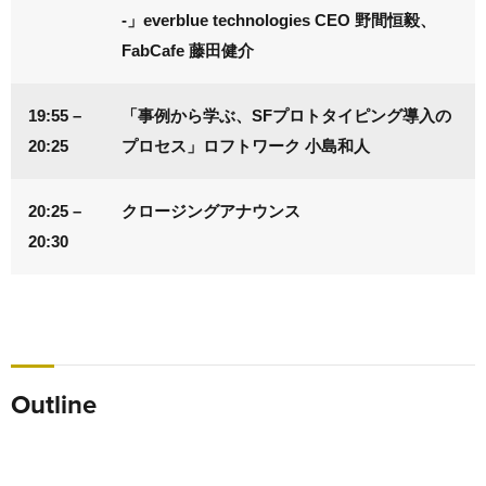
-」everblue technologies CEO 野間恒毅、
FabCafe 藤田健介
19:55 –
「事例から学ぶ、SFプロトタイピング導入の
20:25
プロセス」ロフトワーク 小島和人
20:25 –
クロージングアナウンス
20:30
Outline