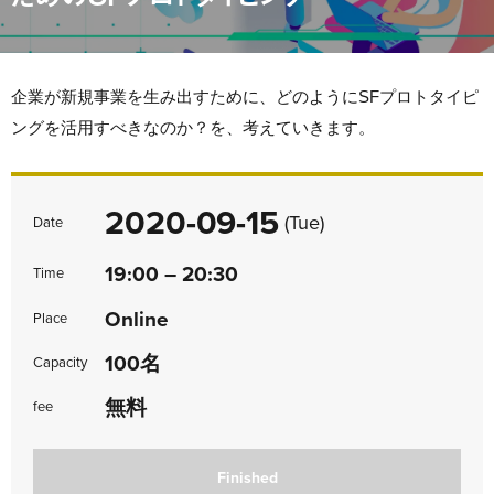
企業が新規事業を生み出すために、どのようにSFプロトタイピ
ングを活用すべきなのか？を、考えていきます。
2020-09-15
(Tue)
Date
19:00 – 20:30
Time
Online
Place
100名
Capacity
無料
fee
Finished