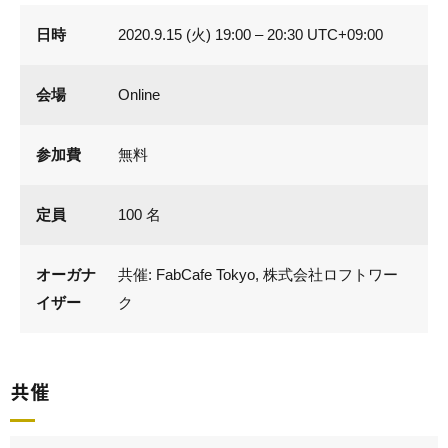
日時
2020.9.15 (火) 19:00 – 20:30 UTC+09:00
会場
Online
参加費
無料
定員
100 名
オーガナ
共催: FabCafe Tokyo, 株式会社ロフトワー
イザー
ク
共催