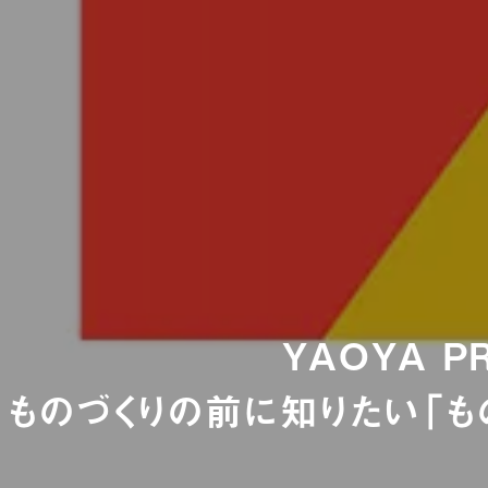
YAOYA P
ものづくりの前に知りたい「