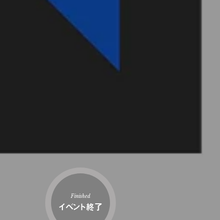
Finished
イベント終了