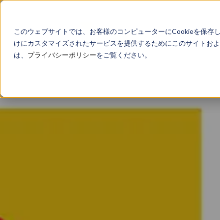
このウェブサイトでは、お客様のコンピューターにCookieを保存
けにカスタマイズされたサービスを提供するためにこのサイトおよび
は、
プライバシーポリシー
をご覧ください。