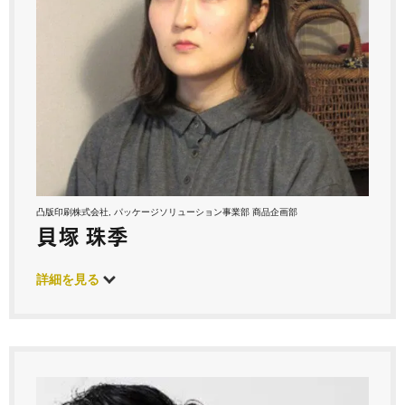
凸版印刷株式会社, パッケージソリューション事業部 商品企画部
貝塚 珠季
詳細を見る