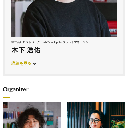
株式会社ロフトワーク, FabCafe Kyoto ブランドマネージャー
木下 浩佑
詳細を見る
Organizer