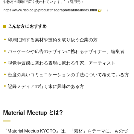
や教材の印刷で広く使われています。” （引用元：
https://www.riso.co.jp/product/risograph/feature/index.html
）
こんな方におすすめ
印刷に関する素材や技術を取り扱う企業の方
パッケージや広告のデザインに携わるデザイナー、編集者
視覚や質感に関わる表現に携わる作家、アーティスト
密度の高いコミュニケーションの手法について考えている方
記録メディアの行く末に興味のある方
Material Meetup とは？
『Material Meetup KYOTO』は、「素材」をテーマに、ものづ