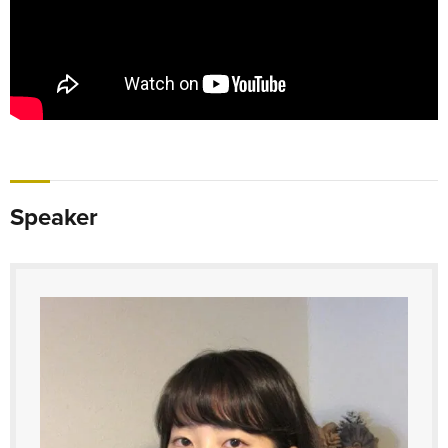
Speaker