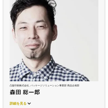
凸版印刷株式会社, パッケージソリューション事業部 商品企画部
森田 総一郎
詳細を見る