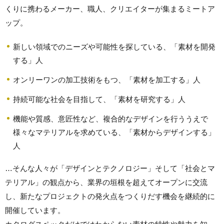
くりに携わるメーカー、職人、クリエイターが集まるミートア
ップ。
新しい領域でのニーズや可能性を探している、「素材を開発
する」人
オンリーワンの加工技術をもつ、「素材を加工する」人
持続可能な社会を目指して、「素材を研究する」人
機能や質感、意匠性など、複合的なデザインを行ううえで
様々なマテリアルを求めている、「素材からデザインする」
人
…そんな人々が「デザインとテクノロジー」そして「社会とマ
テリアル」の観点から、業界の垣根を超えてオープンに交流
し、新たなプロジェクトの発火点をつくりだす機会を継続的に
開催しています。