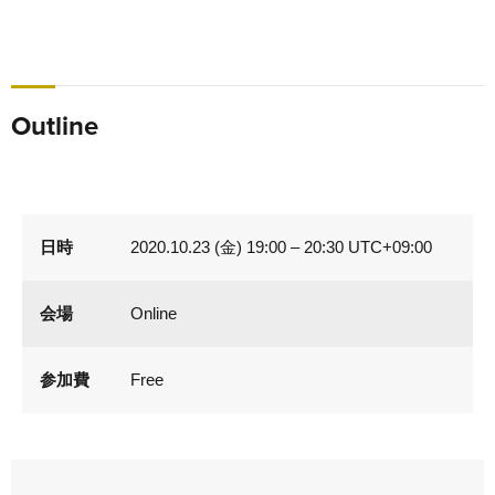
Outline
日時
2020.10.23 (金) 19:00 – 20:30 UTC+09:00
会場
Online
参加費
Free