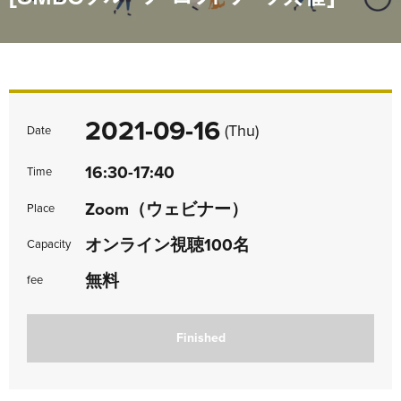
2021-09-16
(Thu)
Date
16:30-17:40
Time
Zoom（ウェビナー）
Place
オンライン視聴100名
Capacity
無料
fee
Finished