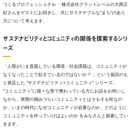
つくるプロフェッショナル・ 株式会社グランドレベルの大西正
紀さんをゲストにお招きし、共にサステナブルな”まち”のあり
方について考えます。
サステナビリティとコミュニティの関係を探索するシリ
ーズ
「人類がいま直面している環境・社会課題は、コミュニティが
なくなったことで起きているのではないか？ 」という仮説のも
と発足した ”サステナビリティ×コミュニティ” シリーズ。
”コミュニティ”に様々な形で携わっている方にお話をお伺いし
ながら、実態の掴みづらいコミュニティとはそもそも何なの
か、いまの時代になぜコミュニティが必要なのか、どのように
コミュニティを作っていけばよいのか をみなさんと探索してい
きます。