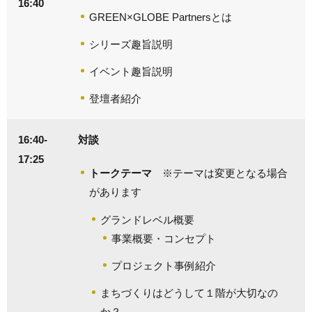
16:40
GREEN×GLOBE Partnersとは
シリーズ趣旨説明
イベント趣旨説明
登壇者紹介
16:40-
対談
17:25
トークテーマ
※テーマは変更となる場合
があります
グランドレベル概要
事業概要・コンセプト
プロジェクト事例紹介
まちづくりはどうして１階が大切なの
か？