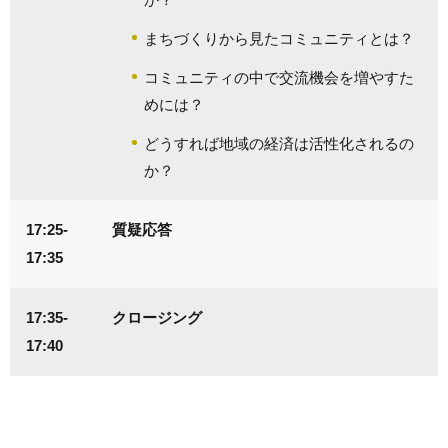
まちづくりから見たコミュニティとは？
コミュニティの中で交流機会を増やすた
めには？
どうすれば地域の経済は活性化されるの
か？
17:25-
質疑応答
17:35
17:35-
クロージング
17:40