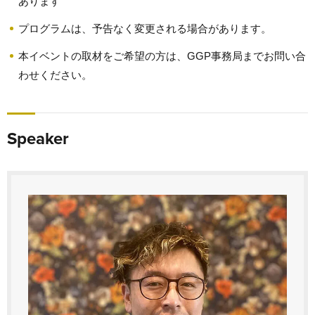
あります
プログラムは、予告なく変更される場合があります。
本イベントの取材をご希望の方は、GGP事務局までお問い合
わせください。
Speaker