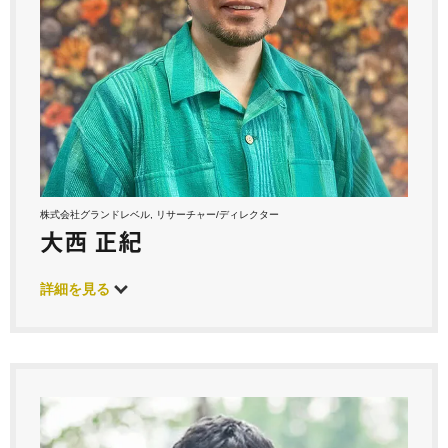
株式会社グランドレベル, リサーチャー/ディレクター
大西 正紀
詳細を見る