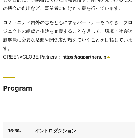
の機会の創出など、事業者に向けた支援を行っています。
コミュニティ内外の志をともにするパートナーをつなぎ、プロ
ジェクトの組成と推進を支援することを通して、環境・社会課
題解決に必要な活動や関係者が増えていくことを目指していま
す。
GREEN×GLOBE Partners：
https://ggpartners.jp
Program
16:30-
イントロダクション