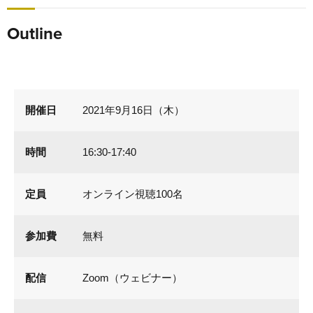
Outline
開催日
2021年9月16日（木）
時間
16:30-17:40
定員
オンライン視聴100名
参加費
無料
配信
Zoom（ウェビナー）