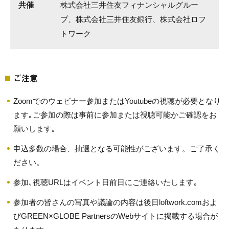
共催
株式会社三井住友フィナンシャルグルー
プ、株式会社三井住友銀行、株式会社ロフ
トワーク
ご注意
Zoomでのウェビナー参加またはYoutubeの視聴が必要となり
ます｡ご参加の際は事前に参加または視聴可能かご確認をお
願いします｡
申込多数の場合、抽選となる可能性がございます。ご了承く
ださい。
参加､視聴URLはイベント日前日にご連絡いたします｡
参加者の皆さんの写真や議論の内容は後日loftwork.comおよ
びGREEN×GLOBE PartnersのWebサイトに掲載する場合が