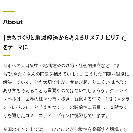
About
「まちづくりと地域経済から考えるサステナビリティ」
をテーマに
都市への人口集中・地域経済の衰退・社会的孤立など、“ま
ち”は今たくさんの問題を抱えています。こうした問題を個別に
解決していくことも大切ですが、問題が起こりにくい“まち”の
あり方を考えることも重要なのではないでしょうか。グランド
レベルは、世界の様々な街を歩き、観察する中で「1階（＝グラ
ンドレベル）」と「まちづくり」の関係性に着目し、１階づく
りを通じたコミュニティデザインに挑戦しています。
今回のイベントでは、「ひとびとが能動性を発揮する環境」を