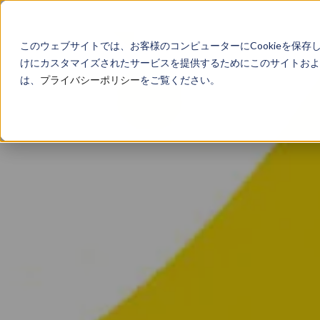
このウェブサイトでは、お客様のコンピューターにCookieを保存
けにカスタマイズされたサービスを提供するためにこのサイトおよび
は、
プライバシーポリシー
をご覧ください。