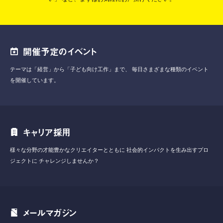
開催予定のイベント
テーマは「経営」から「子ども向け工作」まで、
毎日さまざまな種類のイベント
を開催しています。
キャリア採用
様々な分野の才能豊かなクリエイターとともに
社会的インパクトを生み出すプロ
ジェクトに
チャレンジしませんか？
メールマガジン