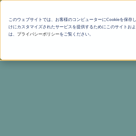
このウェブサイトでは、お客様のコンピューターにCookieを保存
けにカスタマイズされたサービスを提供するためにこのサイトおよび
は、
プライバシーポリシー
をご覧ください。