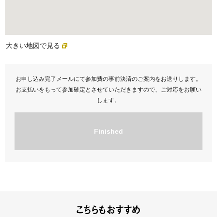
大きい地図で見る
お申し込み完了メールにて参加費の事前決済のご案内をお送りします。
お支払いをもって参加確定とさせていただきますので、ご対応をお願い
します。
Finished
こちらもおすすめ