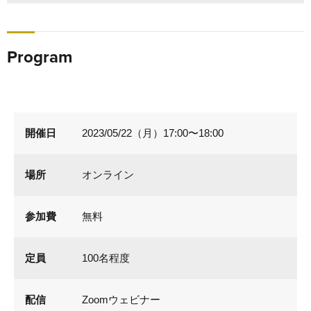
Program
開催日
2023/05/22（月）17:00〜18:00
場所
オンライン
参加費
無料
定員
100名程度
配信
Zoomウェビナー