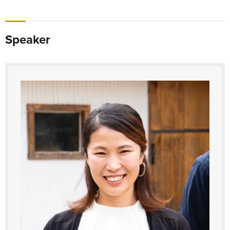
Speaker