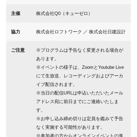
主催
株式会社Q0（キューゼロ）
協力
株式会社ロフトワーク ／ 株式会社日建設計
ご注意
※プログラムは予告なく変更される場合が
あります。
※イベントの様子は、ZoomとYoutube Live
にて生放送、レコーディングおよびアーカ
イブ配信されます。
※当日の配信URLは申込いただいたメール
アドレス宛に前日までにご連絡いたしま
す。
※お申し込み締め切りは定員を鑑みて予告
なく実施する可能性があります。
※参加者の方からオンラインイベントの進