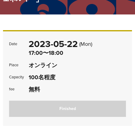
2023-05-22
(Mon)
Date
17:00〜18:00
オンライン
Place
100名程度
Capacity
無料
fee
Finished