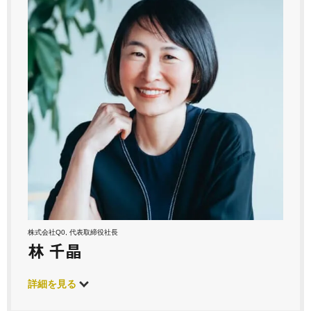
株式会社Q0, 代表取締役社長
林 千晶
詳細を見る