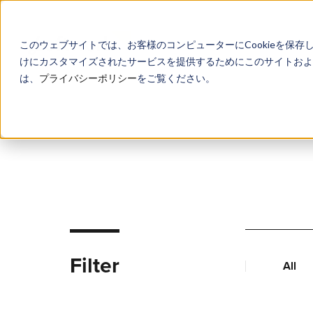
このウェブサイトでは、お客様のコンピューターにCookieを保存
けにカスタマイズされたサービスを提供するためにこのサイトおよび
は、
プライバシーポリシー
をご覧ください。
Filter
All