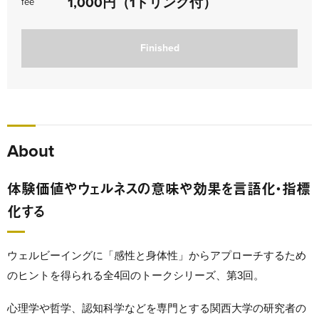
1,000円（1ドリンク付）
fee
Finished
About
体験価値やウェルネスの意味や効果を言語化・指標
化する
ウェルビーイングに「感性と身体性」からアプローチするため
のヒントを得られる全4回のトークシリーズ、第3回。
心理学や哲学、認知科学などを専門とする関西大学の研究者の