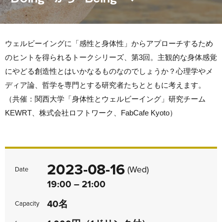
ウェルビーイングに「感性と身体性」からアプローチするため
のヒントを得られるトークシリーズ、第3回。主観的な身体感覚
にやどる創造性とはいかなるものなのでしょうか？心理学やメ
ディア論、哲学を専門とする研究者たちとともに考えます。
（共催：関西大学「身体性とウェルビーイング」研究チーム
KEWRT、株式会社ロフトワーク、FabCafe Kyoto）
2023-08-16
(Wed)
Date
19:00 – 21:00
40名
Capacity