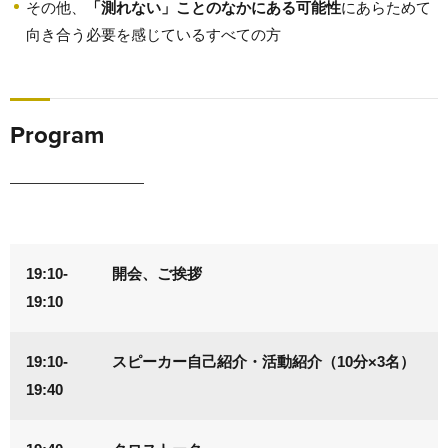
その他、
「測れない」ことのなかにある可能性
にあらためて
向き合う必要を感じているすべての方
Program
19:10-
開会、ご挨拶
19:10
19:10-
スピーカー自己紹介・活動紹介（10分×3名）
19:40