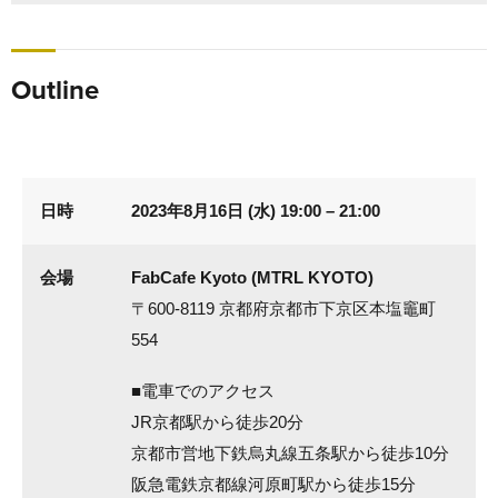
Outline
日時
2023年8月16日 (水) 19:00 – 21:00
会場
FabCafe Kyoto (MTRL KYOTO)
〒600-8119 京都府京都市下京区本塩竈町
554
■電車でのアクセス
JR京都駅から徒歩20分
京都市営地下鉄烏丸線五条駅から徒歩10分
阪急電鉄京都線河原町駅から徒歩15分