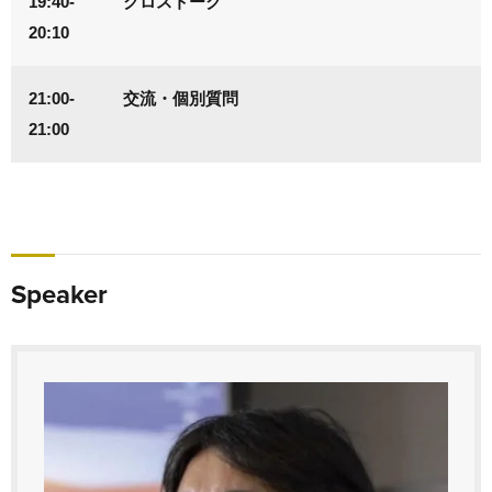
19:40-
クロストーク
20:10
21:00-
交流・個別質問
21:00
Speaker