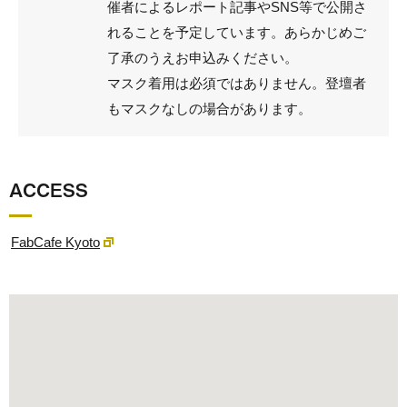
催者によるレポート記事やSNS等で公開さ
れることを予定しています。あらかじめご
了承のうえお申込みください。
マスク着用は必須ではありません。登壇者
もマスクなしの場合があります。
ACCESS
FabCafe Kyoto