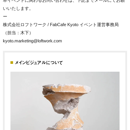
本イベントに関わるお問い合わせは、下記までメールにてお願
いいたします。
ー
株式会社ロフトワーク / FabCafe Kyoto イベント運営事務局
（担当：木下）
kyoto.marketing@loftwork.com
メインビジュアルについて