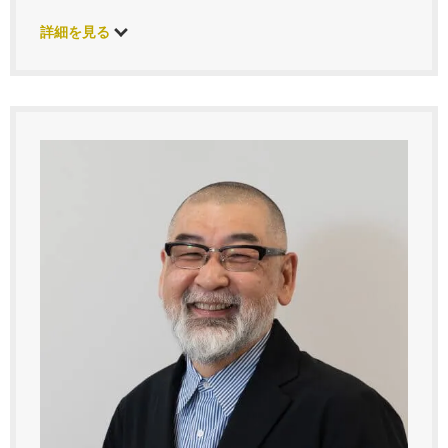
詳細を見る