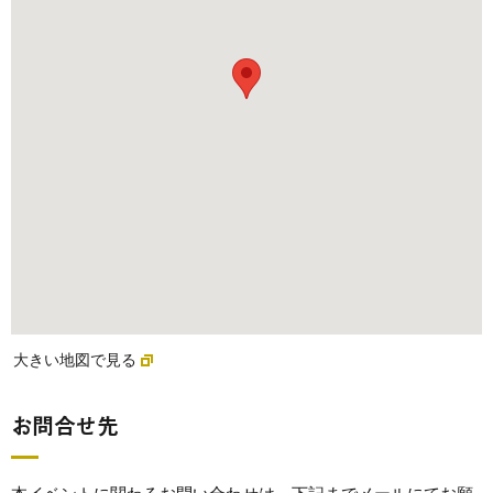
大きい地図で見る
お問合せ先