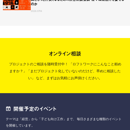
のか
2026.07.14
オンライン相談
プロジェクトのご相談を随時受付中！
「ロフトワークにこんなこと頼め
ますか？」「まだプロジェクト化していないのだけど、早めに相談した
い」
など、まずはお気軽にお声掛けください。
開催予定のイベント
テーマは「経営」から「子ども向け工作」まで、
毎日さまざまな種類のイベント
を開催しています。