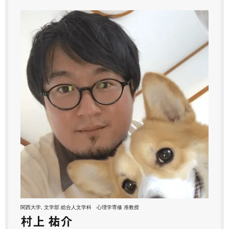
関西大学, 文学部 総合人文学科 心理学専修 准教授
村上 祐介