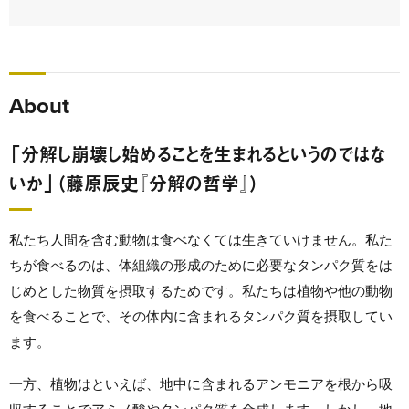
About
「分解し崩壊し始めることを生まれるというのではな
いか」（藤原辰史『分解の哲学』）
私たち人間を含む動物は食べなくては生きていけません。私た
ちが食べるのは、体組織の形成のために必要なタンパク質をは
じめとした物質を摂取するためです。私たちは植物や他の動物
を食べることで、その体内に含まれるタンパク質を摂取してい
ます。
一方、植物はといえば、地中に含まれるアンモニアを根から吸