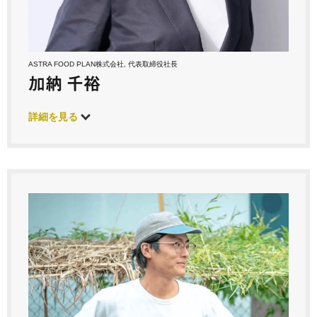
ASTRA FOOD PLAN株式会社, 代表取締役社長
加納 千裕
詳細を見る