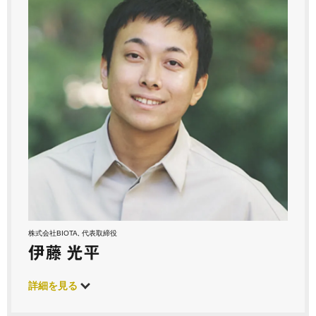
株式会社BIOTA, 代表取締役
伊藤 光平
詳細を見る