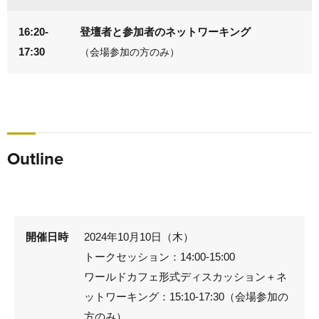
16:20-
登壇者と参加者のネットワーキング
17:30
（会場参加の方のみ）
Outline
開催日時
2024年10月10日（木）
トークセッション：14:00-15:00
ワールドカフェ形式ディスカッション＋ネ
ットワーキング：15:10-17:30（会場参加の
方のみ）