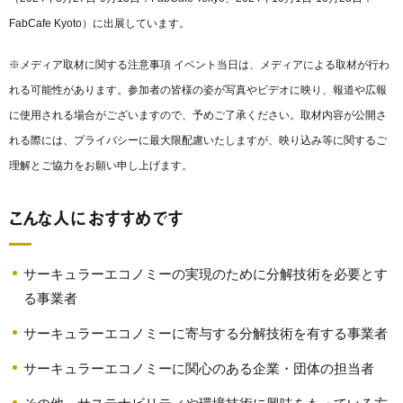
FabCafe Kyoto）に出展しています。
※メディア取材に関する注意事項 イベント当日は、メディアによる取材が行わ
れる可能性があります。参加者の皆様の姿が写真やビデオに映り、報道や広報
に使用される場合がございますので、予めご了承ください。取材内容が公開さ
れる際には、プライバシーに最大限配慮いたしますが、映り込み等に関するご
理解とご協力をお願い申し上げます。
こんな人におすすめです
サーキュラーエコノミーの実現のために分解技術を必要とす
る事業者
サーキュラーエコノミーに寄与する分解技術を有する事業者
サーキュラーエコノミーに関心のある企業・団体の担当者