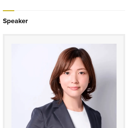
Speaker