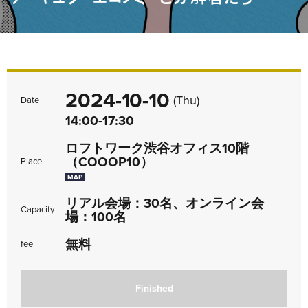
2024-10-10
(Thu)
Date
14:00-17:30
ロフトワーク渋谷オフィス10階
（COOOP10）
Place
MAP
リアル会場：30名、オンライン会
Capacity
場：100名
無料
fee
Finished