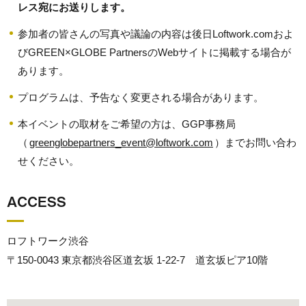
レス宛にお送りします。
参加者の皆さんの写真や議論の内容は後日Loftwork.comおよ
びGREEN×GLOBE PartnersのWebサイトに掲載する場合が
あります。
プログラムは、予告なく変更される場合があります。
本イベントの取材をご希望の方は、GGP事務局
（
greenglobepartners_event@loftwork.com
）までお問い合わ
せください。
ACCESS
ロフトワーク渋谷
〒150-0043 東京都渋谷区道玄坂 1-22-7 道玄坂ピア10階