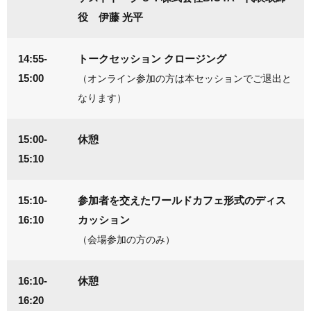
役 伊藤 光平
14:55-
トークセッション クロージング
15:00
（オンライン参加の方は本セッションでご退出と
なります）
15:00-
休憩
15:10
15:10-
参加者を交えたワールドカフェ形式のディス
16:10
カッション
（会場参加の方のみ）
16:10-
休憩
16:20