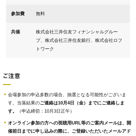
参加費
無料
共催
株式会社三井住友フィナンシャルグルー
プ、株式会社三井住友銀行、株式会社ロフ
トワーク
ご注意
会場参加の申込多数の場合、抽選となる可能性がございま
す。当落結果
の
ご連絡は10月4日（金）までにご連絡しま
す。
（申込締切：10月3日正午）
オンライン参加の方への視聴用URL等のご案内メールは、開
催前日までに申し込みの際に、ご登録いただいたメールアド