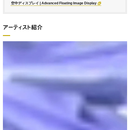
空中ディスプレイ | Advanced Floating Image Display
アーティスト紹介