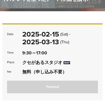
2025-02-15
-
(Sat)
Date
2025-03-13
(Thu)
9:30～17:00
Time
クセがあるスタジオ
Place
MAP
無料（申し込み不要）
fee
Finished