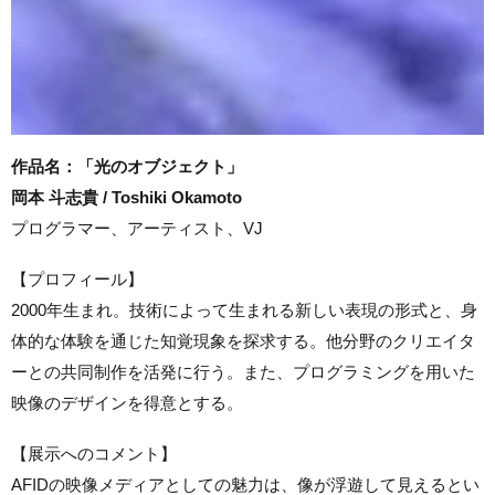
作品名：「光のオブジェクト」
岡本 斗志貴 / Toshiki Okamoto
プログラマー、アーティスト、VJ
【プロフィール】
2000年生まれ。技術によって生まれる新しい表現の形式と、身
体的な体験を通じた知覚現象を探求する。他分野のクリエイタ
ーとの共同制作を活発に行う。また、プログラミングを用いた
映像のデザインを得意とする。
【展示へのコメント】
AFIDの映像メディアとしての魅力は、像が浮遊して見えるとい