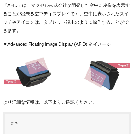
​「AFID」は、マクセル株式会社が開発した空中に映像を表示す
ることが出来る空中ディスプレイです。空中に表示されたスイ
ッチやアイコンは、タブレット端末のように操作することがで
きます。
▼Advanced Floating Image Display (AFID) ※イメージ
より詳細な情報は、以下よりご確認ください。
参考