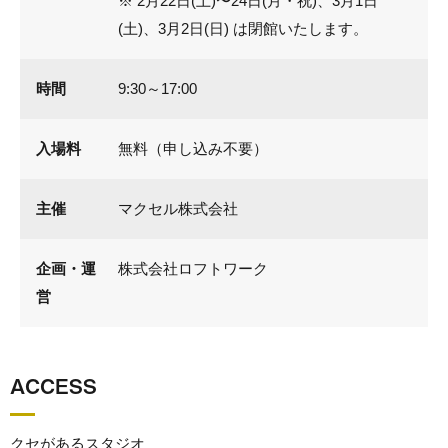
※ 2月22日(土)〜24日(月・祝)、3月1日
(土)、3月2日(日) は閉館いたします。
時間
9:30～17:00
入場料
無料（申し込み不要）
主催
マクセル株式会社
企画・運
株式会社ロフトワーク
営
ACCESS
クセがあるスタジオ