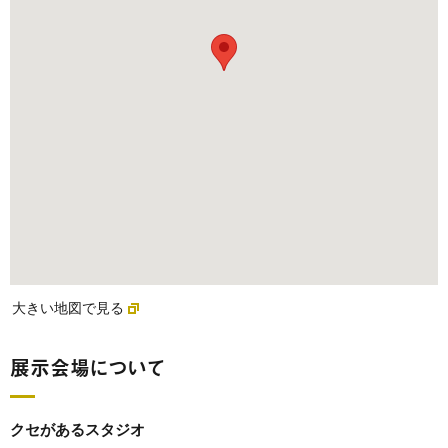
大きい地図で見る
展示会場について
クセがあるスタジオ