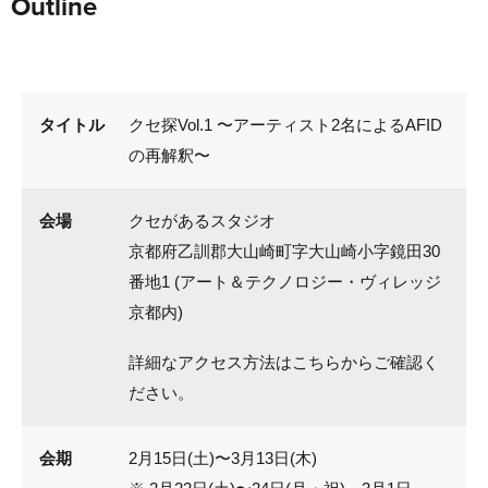
Outline
タイトル
クセ探Vol.1 〜アーティスト2名によるAFID
の再解釈〜
会場
クセがあるスタジオ
京都府乙訓郡大山崎町字大山崎小字鏡田30
番地1 (アート＆テクノロジー・ヴィレッジ
京都内)
詳細なアクセス方法はこちらからご確認く
ださい。
会期
2月15日(土)〜3月13日(木)