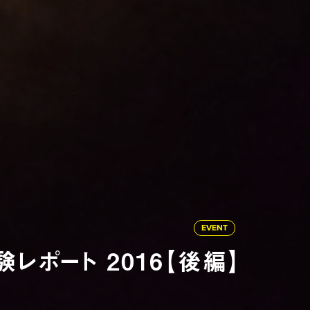
EVENT
体験レポート 2016【後編】