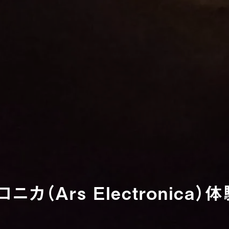
ニカ（Ars Electronica）