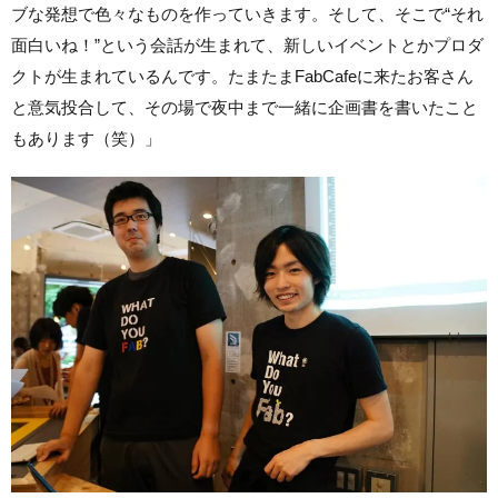
ブな発想で色々なものを作っていきます。そして、そこで“それ
面白いね！”という会話が生まれて、新しいイベントとかプロダ
クトが生まれているんです。たまたまFabCafeに来たお客さん
と意気投合して、その場で夜中まで一緒に企画書を書いたこと
もあります（笑）」