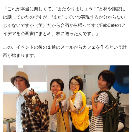
「これが本当に楽しくて、“またやりましょう！”と林や諏訪に
は話していたのですが、“また”っていつ実現するか分からない
じゃないですか（笑）だから合宿から帰ってすぐFabCafeのア
イデアを企画書にまとめ、林に送ったんです。」
この、イベントの後の１通のメールからカフェを作るという計
画が始まります。