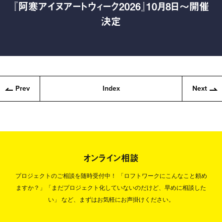
『阿寒アイヌアートウィーク2026』10月8日〜開催
決定
Prev
Index
Next
オンライン相談
プロジェクトのご相談を随時受付中！
「ロフトワークにこんなこと頼め
ますか？」「まだプロジェクト化していないのだけど、早めに相談した
い」
など、まずはお気軽にお声掛けください。