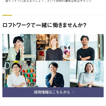
「超インドアに見えるでしょ？」という岩岡の趣味は実はキャンプ
ロフトワークで一緒に働きませんか？