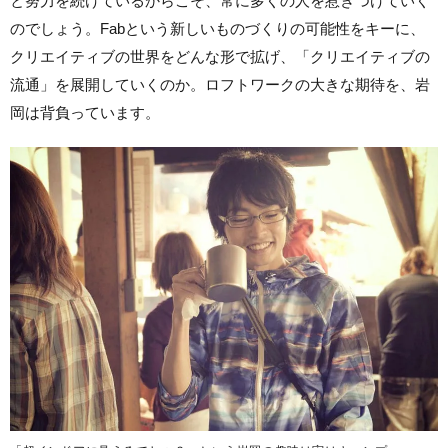
と努力を続けているからこそ、常に多くの人を惹きつけていく
のでしょう。Fabという新しいものづくりの可能性をキーに、
クリエイティブの世界をどんな形で拡げ、「
クリエイティブの
流通」を展開していくのか。
ロフトワークの大きな期待を、岩
岡は背負っています。