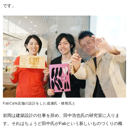
です」
FabCafe店舗の設計をした成瀬氏・猪熊氏と
岩岡は建築設計の仕事を辞め、
田中浩也氏の研究室に入りま
す。それはちょうど田中氏がFabという新しいものづくりの概