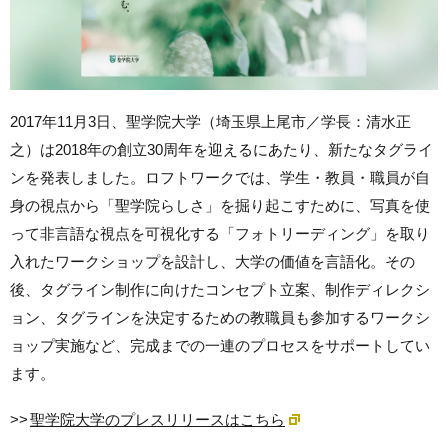
2017年11月3日、聖学院大学（埼玉県上尾市／学長：清水正
之）は2018年の創立30周年を迎えるにあたり、新たなタグライ
ンを発表しました。ロフトワークでは、学生・教員・職員が自
身の視点から「聖学院らしさ」を掘り起こすために、写真を使
って非言語な視点を可視化する「フォトリーディング」を取り
入れたワークショップを設計し、大学の価値を言語化。その
後、タグライン制作に向けたコンセプト立案、制作ディレクシ
ョン、タグラインを決定するための教職員も参加するワークシ
ョップ実施など、完成までの一連のプロセスをサポートしてい
ます。
>>
聖学院大学のプレスリリースはこちら