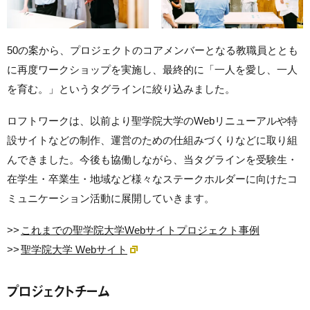
50の案から、プロジェクトのコアメンバーとなる教職員ととも
に再度ワークショップを実施し、最終的に「一人を愛し、一人
を育む。」というタグラインに絞り込みました。
ロフトワークは、以前より聖学院大学のWebリニューアルや特
設サイトなどの制作、運営のための仕組みづくりなどに取り組
んできました。今後も協働しながら、当タグラインを受験生・
在学生・卒業生・地域など様々なステークホルダーに向けたコ
ミュニケーション活動に展開していきます。
>>
これまでの聖学院大学Webサイトプロジェクト事例
>>
聖学院大学 Webサイト
プロジェクトチーム