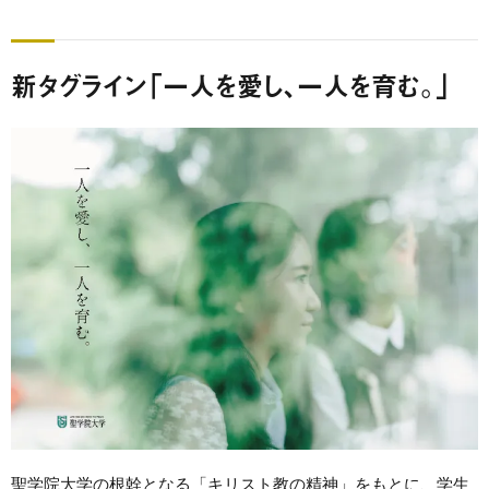
新タグライン「一人を愛し、一人を育む。」
聖学院大学の根幹となる「キリスト教の精神」をもとに、学生