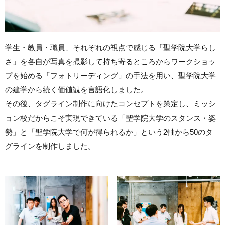
学生・教員・職員、それぞれの視点で感じる「聖学院大学らし
さ」を各自が写真を撮影して持ち寄るところからワークショッ
プを始める「フォトリーディング」の手法を用い、聖学院大学
の建学から続く価値観を言語化しました。
その後、タグライン制作に向けたコンセプトを策定し、ミッシ
ョン校だからこそ実現できている「聖学院大学のスタンス・姿
勢」と「聖学院大学で何が得られるか」という2軸から50のタ
グラインを制作しました。