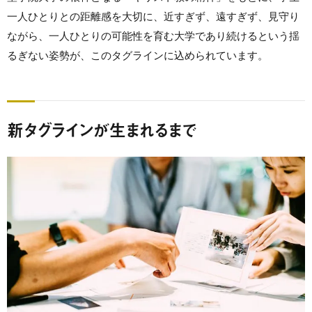
一人ひとりとの距離感を大切に、近すぎず、遠すぎず、見守り
ながら、一人ひとりの可能性を育む大学であり続けるという揺
るぎない姿勢が、このタグラインに込められています。
新タグラインが生まれるまで