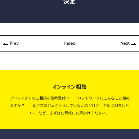
決定
Prev
Index
Next
オンライン相談
プロジェクトのご相談を随時受付中！
「ロフトワークにこんなこと頼め
ますか？」「まだプロジェクト化していないのだけど、早めに相談した
い」
など、まずはお気軽にお声掛けください。