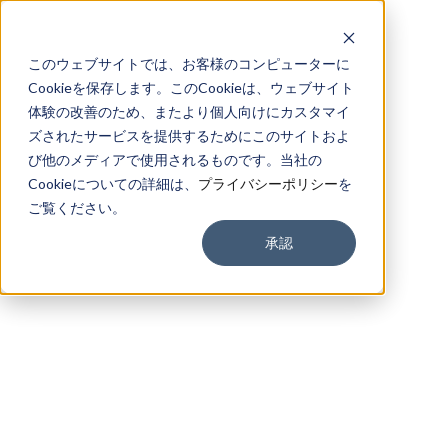
このウェブサイトでは、お客様のコンピューターに
Cookieを保存します。このCookieは、ウェブサイト
体験の改善のため、またより個人向けにカスタマイ
ズされたサービスを提供するためにこのサイトおよ
び他のメディアで使用されるものです。当社の
Cookieについての詳細は、
プライバシーポリシー
を
ご覧ください。
承認