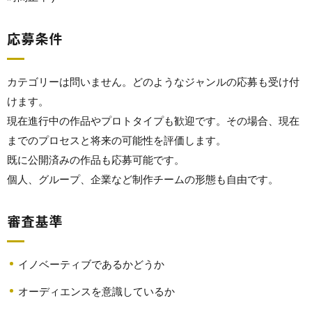
応募条件
カテゴリーは問いません。どのようなジャンルの応募も受け付
けます。
現在進行中の作品やプロトタイプも歓迎です。その場合、現在
までのプロセスと将来の可能性を評価します。
既に公開済みの作品も応募可能です。
個人、グループ、企業など制作チームの形態も自由です。
審査基準
イノベーティブであるかどうか
オーディエンスを意識しているか