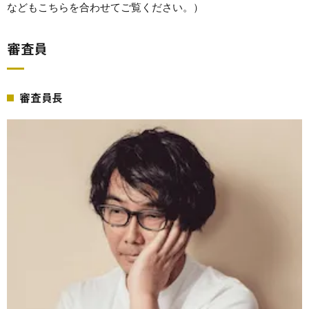
などもこちらを合わせてご覧ください。）
審査員
審査員長