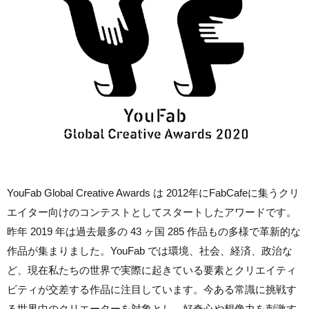
YouFab Global Creative Awards は 2012年にFabCafeに集うクリ
エイター向けのコンテストとしてスタートしたアワードです。
昨年 2019 年は過去最多の 43 ヶ国 285 作品もの多様で革新的な
作品が集まりました。YouFab では環境、社会、経済、政治な
ど、現在私たちの世界で実際に起きている要素とクリエイティ
ビティが交差する作品に注目しています。今ある常識に挑戦す
る世界中のクリエーターを対象とし、好奇心や想像力を刺激す