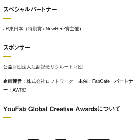
スペシャルパートナー
JR東日本（特別賞 / NewHere賞主催）
スポンサー
公益財団法人江副記念リクルート財団
企画運営
：株式会社ロフトワーク
主催
：FabCafe
パートナ
ー
：AWRD
YouFab Global Creative Awardsについて