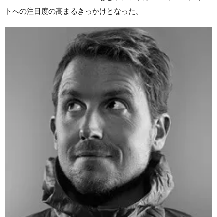
トへの注目度の高まるきっかけとなった。