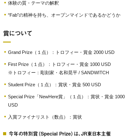
体験の質・テーマの解釈
“Fab”の精神を持ち、オープンマインドであるかどうか
賞について
Grand Prize（１点）：トロフィー・賞金 2000 USD
First Prize（１点）：トロフィー・賞金 1000 USD
※トロフィー：彫刻家・名和晃平 / SANDWITCH
Student Prize（１点）：賞状・賞金 500 USD
Special Prize「NewHere賞」（１点）：賞状・賞金 1000
USD
入賞ファイナリスト（数点）：賞状
今年の特別賞（Special Prize）は、JR東日本主催