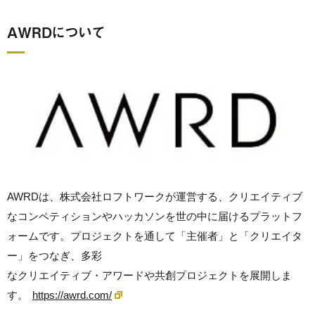
AWRDについて
AWRDは、株式会社ロフトワークが運営する、クリエイティブ
なコンペティションやハッカソンを世の中に届けるプラットフ
ォームです。プロジェクトを通して「主催者」と「クリエイタ
ー」をつなぎ、多彩
なクリエイティブ・アワードや共創プロジェクトを展開しま
す。
https://awrd.com/