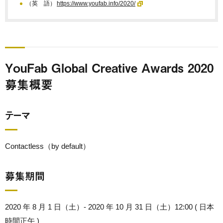
（英 語）
https://www.youfab.info/2020/
YouFab Global Creative Awards 2020
募集概要
テーマ
Contactless（by default）
募集期間
2020 年 8 月 1 日（土）- 2020 年 10 月 31 日（土）12:00 ( 日本
時間正午 )