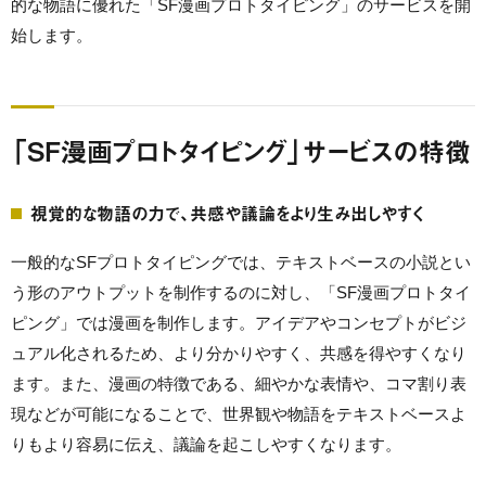
的な物語に優れた「SF漫画プロトタイピング」のサービスを開
始します。
「SF漫画プロトタイピング」サービスの特徴
視覚的な物語の力で、共感や議論をより生み出しやすく
一般的なSFプロトタイピングでは、テキストベースの小説とい
う形のアウトプットを制作するのに対し、「SF漫画プロトタイ
ピング」では漫画を制作します。アイデアやコンセプトがビジ
ュアル化されるため、より分かりやすく、共感を得やすくなり
ます。また、漫画の特徴である、細やかな表情や、コマ割り表
現などが可能になることで、世界観や物語をテキストベースよ
りもより容易に伝え、議論を起こしやすくなります。