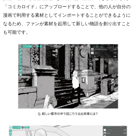
「コミカロイド」にアップロードすることで、他の人が自分の
漫画で利用する素材としてインポートすることができるように
なるため、ファンが素材を起用して新しい物語を創り出すこと
も可能です。