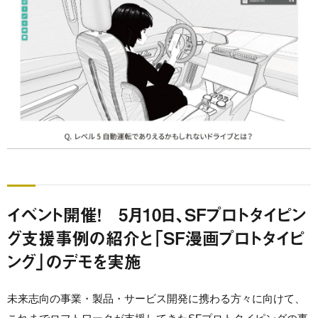
イベント開催！ 5月10日、SFプロトタイピン
グ支援事例の紹介と「SF漫画プロトタイピ
ング」のデモを実施
未来志向の事業・製品・サービス開発に携わる方々に向けて、