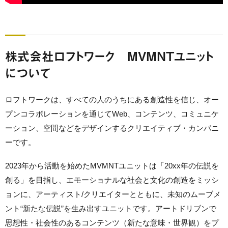
株式会社ロフトワーク MVMNTユニット
について
ロフトワークは、すべての人のうちにある創造性を信じ、オー
プンコラボレーションを通じてWeb、コンテンツ、コミュニケ
ーション、空間などをデザインするクリエイティブ・カンパニ
ーです。
2023年から活動を始めたMVMNTユニットは「20xx年の伝説を
創る」を目指し、エモーショナルな社会と文化の創造をミッシ
ョンに、アーティスト/クリエイターとともに、未知のムーブメ
ント“新たな伝説”を生み出すユニットです。アートドリブンで
思想性・社会性のあるコンテンツ（新たな意味・世界観）をプ