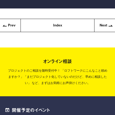
Prev
Index
Next
オンライン相談
プロジェクトのご相談を随時受付中！
「ロフトワークにこんなこと頼め
ますか？」「まだプロジェクト化していないのだけど、早めに相談した
い」
など、まずはお気軽にお声掛けください。
開催予定のイベント