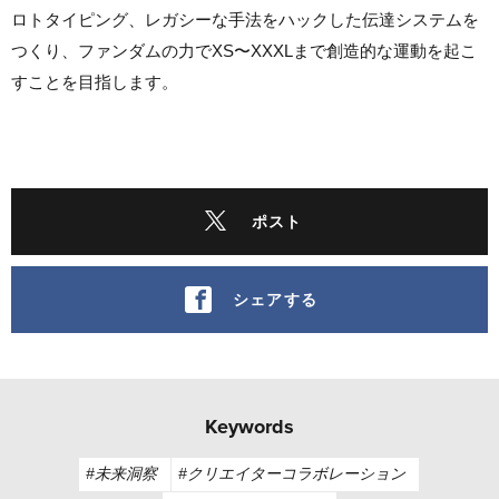
ロトタイピング、レガシーな手法をハックした伝達システムを
つくり、ファンダムの力でXS〜XXXLまで創造的な運動を起こ
すことを目指します。
ポスト
シェアする
Keywords
#未来洞察
#クリエイターコラボレーション