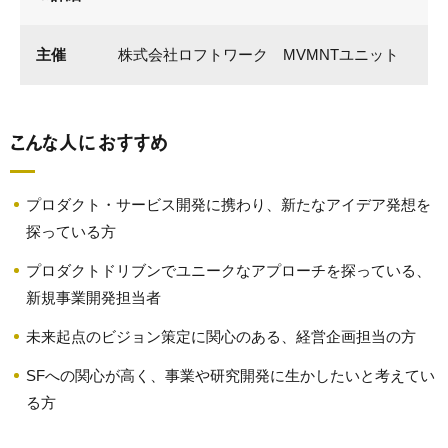
主催
株式会社ロフトワーク MVMNTユニット
こんな人におすすめ
プロダクト・サービス開発に携わり、新たなアイデア発想を
探っている方
プロダクトドリブンでユニークなアプローチを探っている、
新規事業開発担当者
未来起点のビジョン策定に関心のある、経営企画担当の方
SFへの関心が高く、事業や研究開発に生かしたいと考えてい
る方