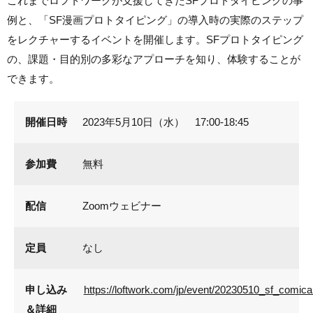
これまでロフトワークが支援してきたSFプロトタイピングの事
例と、「SF漫画プロトタイピング」の導入時の実際のステップ
をレクチャーするイベントを開催します。SFプロトタイピング
の、課題・目的別の多彩なアプローチを知り、体験することが
できます。
開催日時
2023年5月10日（水） 17:00-18:45
参加費
無料
配信
Zoomウェビナー
定員
なし
申し込み
https://loftwork.com/jp/event/20230510_sf_comica
＆詳細