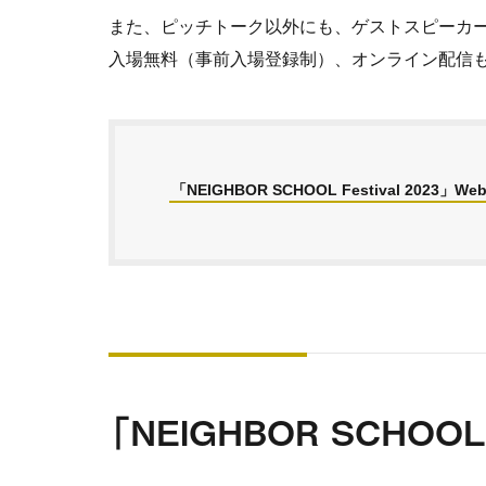
また、ピッチトーク以外にも、ゲストスピーカ
入場無料（事前入場登録制）、オンライン配信
「NEIGHBOR SCHOOL Festival 2023」W
「NEIGHBOR SCHOOL 