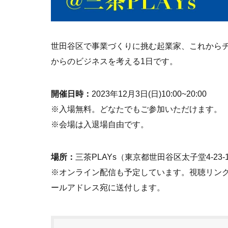
世田谷区で事業づくりに挑む起業家、これから
からのビジネスを考える1日です。
開催日時：
2023年12月3日(日)10:00~20:00
※入場無料。どなたでもご参加いただけます。
※会場は入退場自由です。
場所：
三茶PLAYs（東京都世田谷区太子堂4-23-
※オンライン配信も予定しています。視聴リンクは
ールアドレス宛に送付します。