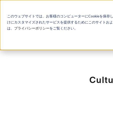
このウェブサイトでは、お客様のコンピューターにCookieを保存
けにカスタマイズされたサービスを提供するためにこのサイトおよび
は、
プライバシーポリシー
をご覧ください。
Cul