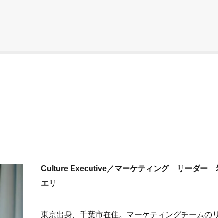
Culture Executive／マーケティング リーダー
エリ
東京出身、千葉市在住。マーケティングチームの