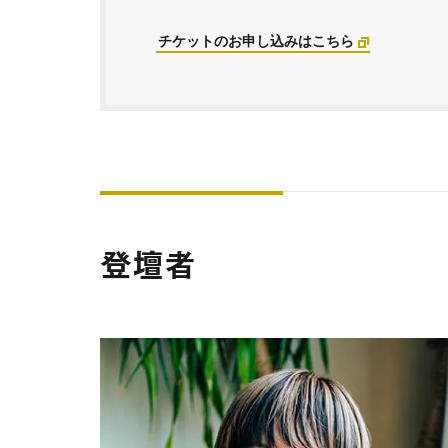
チケットのお申し込みはこちら
登壇者