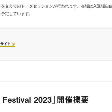
ーを交えてのトークセッションが行われます。会場は入退場自
も予定しています。
ebサイト
Festival 2023」開催概要