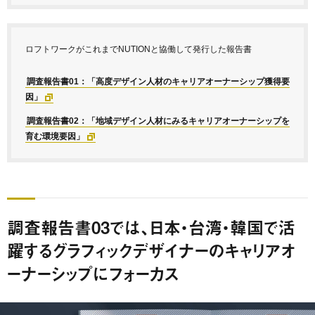
ロフトワークがこれまでNUTIONと協働して発行した報告書
調査報告書01：「高度デザイン人材のキャリアオーナーシップ獲得要
因」
調査報告書02：「地域デザイン人材にみるキャリアオーナーシップを
育む環境要因」
調査報告書03では、日本・台湾・韓国で活
躍するグラフィックデザイナーのキャリアオ
ーナーシップにフォーカス