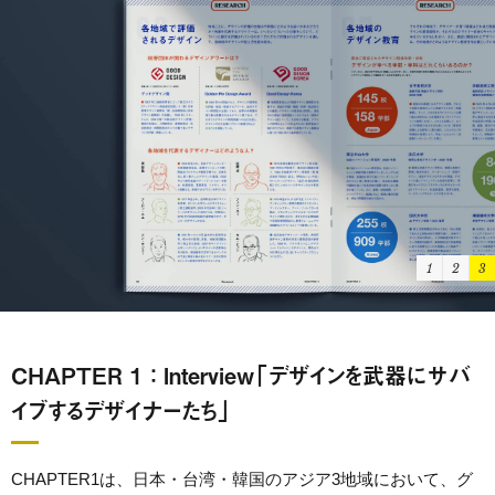
1
2
3
CHAPTER 1 ： Interview「デザインを武器にサバ
イブするデザイナーたち」
CHAPTER1は、日本・台湾・韓国のアジア3地域において、グ