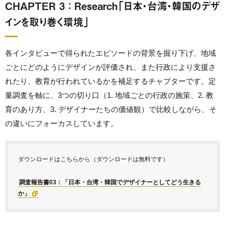
CHAPTER 3 ： Research「日本・台湾・韓国のデザ
インを取り巻く環境」
各インタビューで得られたエピソードの背景を掘り下げ、地域
ごとにどのようにデザインが評価され、また行政により支援さ
れたり、教育が行われているかを補足するチャプターです。定
量調査を軸に、3つの切り口（1. 地域ごとの行政の施策、2. 教
育のあり方、3. デザイナーたちの価値観）で比較しながら、そ
の違いにフォーカスしています。
ダウンロードはこちらから（ダウンロードは無料です）
調査報告書03：「日本・台湾・韓国でデザイナーとしてどう生きる
か」