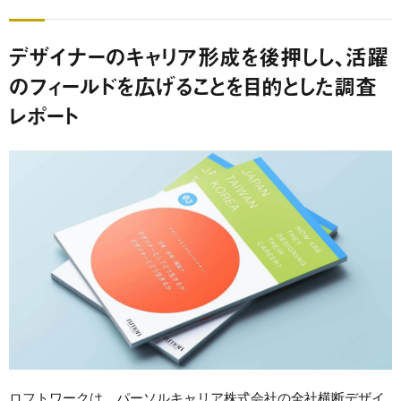
デザイナーのキャリア形成を後押しし、活躍
のフィールドを広げることを目的とした調査
レポート
ロフトワークは、パーソルキャリア株式会社の全社横断デザイ