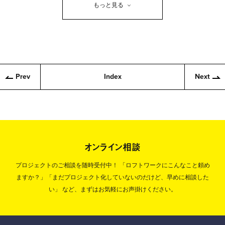
もっと見る
Prev
Index
Next
オンライン相談
プロジェクトのご相談を随時受付中！
「ロフトワークにこんなこと頼め
ますか？」「まだプロジェクト化していないのだけど、早めに相談した
い」
など、まずはお気軽にお声掛けください。