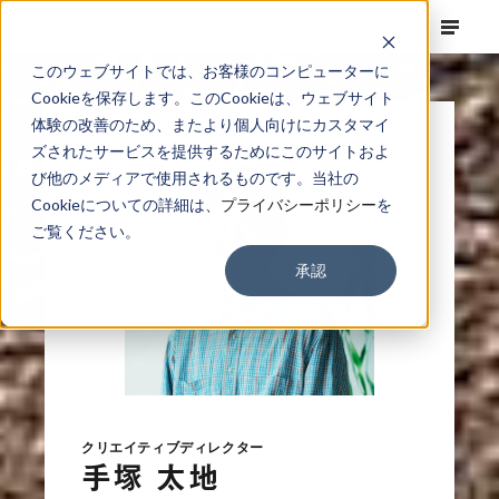
このウェブサイトでは、お客様のコンピューターに
Cookieを保存します。このCookieは、ウェブサイト
体験の改善のため、またより個人向けにカスタマイ
ズされたサービスを提供するためにこのサイトおよ
び他のメディアで使用されるものです。当社の
Cookieについての詳細は、
プライバシーポリシー
を
ご覧ください。
承認
クリエイティブディレクター
手塚 太地