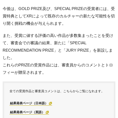
今後は、GOLD PRIZE及び、SPECIAL PRIZEの受賞者には、受
賞特典としてXRによって既存のカルチャーの新たな可能性を切
り開く挑戦の機会が与えられます。
また、受賞に値する評価の高い作品が多数集まったことを受け
て、審査会での審議の結果、新たに「SPECIAL
RECOMMENDATION PRIZE」と「JURY PRIZE」を新設しま
した。
これらのPRIZEの受賞作品には、審査員からのコメントとトロ
フィーが贈呈されます。
全ての受賞作品と審査員コメントは、こちらからご覧になれます。
結果発表ページ（日本語）
結果発表ページ（英語）