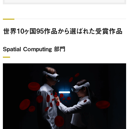
世界10ヶ国95作品から選ばれた受賞作品
Spatial Computing 部門