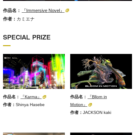
作品名：
『Immersive Novel』
作者：
カミエナ
SPECIAL PRIZE
作品名：
『Bllom in
作品名：
『Karma』
Motion』
作者：
Shinya Hasebe
作者：
JACKSON kaki