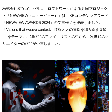
株式会社STYLY、パルコ、ロフトワークによる共同プロジェク
ト「NEWVIEW（ニュービュー）」は、XRコンテンツアワード
「NEWVIEW AWARDS 2024」の受賞作品を発表しました。
「Visions that weave context. - 情報と人の関係を編み直す展望
-」をテーマに、19作品のファイナリストの中から、次世代のク
リエイターの作品が受賞しました。