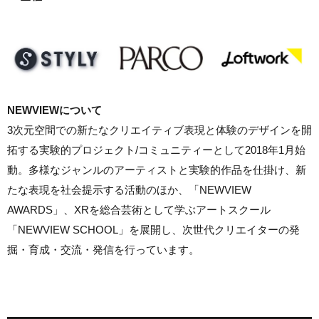
NEWVIEWについて
3次元空間での新たなクリエイティブ表現と体験のデザインを開
拓する実験的プロジェクト/コミュニティーとして2018年1月始
動。多様なジャンルのアーティストと実験的作品を仕掛け、新
たな表現を社会提示する活動のほか、「NEWVIEW
AWARDS」、XRを総合芸術として学ぶアートスクール
「NEWVIEW SCHOOL」を展開し、次世代クリエイターの発
掘・育成・交流・発信を行っています。