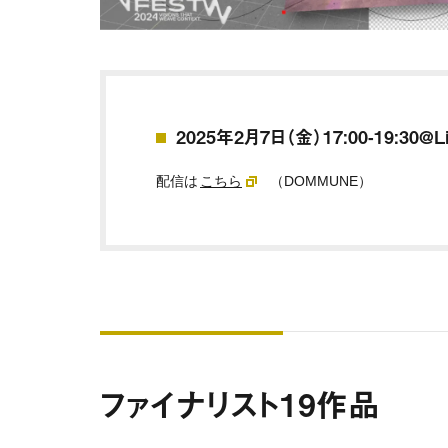
2025年2月7日（金）17:00-19:30@L
配信は
こちら
（DOMMUNE）
ファイナリスト19作品