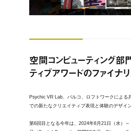
空間コンピューティング部
ティブアワードのファイナ
Psychic VR Lab、パルコ、ロフトワーク
での新たなクリエイティブ表現と体験のデザイン
第6回目となる今年は、2024年8月21日（水）～ 