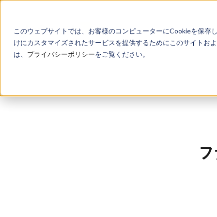
このウェブサイトでは、お客様のコンピューターにCookieを保存
けにカスタマイズされたサービスを提供するためにこのサイトおよび
は、
プライバシーポリシー
をご覧ください。
フ