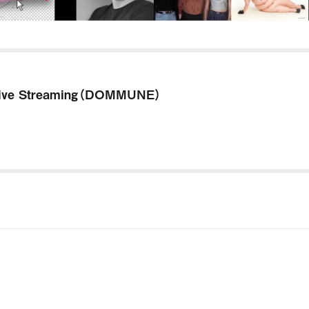
ive Streaming（DOMMUNE）