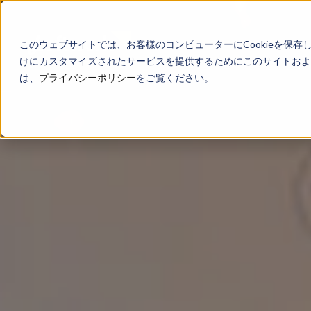
このウェブサイトでは、お客様のコンピューターにCookieを保存
けにカスタマイズされたサービスを提供するためにこのサイトおよび
は、
プライバシーポリシー
をご覧ください。