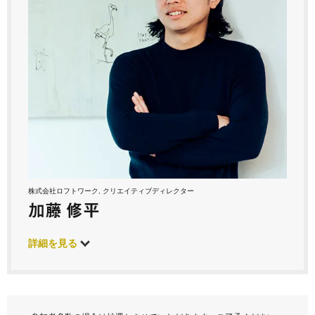
株式会社ロフトワーク, クリエイティブディレクター
加藤 修平
詳細を見る