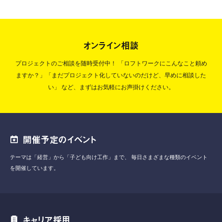
オンライン相談
プロジェクトのご相談を随時受付中！
「ロフトワークにこんなこと頼め
ますか？」「まだプロジェクト化していないのだけど、早めに相談した
い」
など、まずはお気軽にお声掛けください。
開催予定のイベント
テーマは「経営」から「子ども向け工作」まで、
毎日さまざまな種類のイベント
を開催しています。
キャリア採用