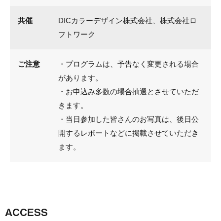
共催
DICカラーデザイン株式会社、株式会社ロ
フトワーク
ご注意
・プログラムは、予告なく変更される場合
があります。
・お申込み多数の場合抽選とさせていただ
きます。
・当日参加した皆さんのお写真は、後日公
開するレポートなどに掲載させていただき
ます。
ACCESS