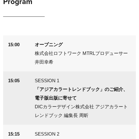
Program
15:00
オープニング
株式会社ロフトワーク MTRLプロデューサー
井田幸希
15:05
SESSION 1
「アジアカラートレンドブック」のご紹介、
電子版出版に寄せて
DICカラーデザイン株式会社 アジアカラート
レンドブック 編集長 周昕
15:15
SESSION 2