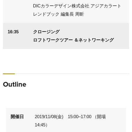
DICカラーデザイン株式会社 アジアカラート
レンドブック 編集長 周昕
16:35
クロージング
ロフトワークツアー ＆ネットワーキング
Outline
開催日
2019/11/08(金) 15:00–17:00 （開場
14:45）