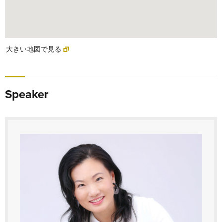
大きい地図で見る
Speaker