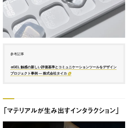
参考記事
αGEL 触感の新しい評価基準とコミュニケーションツールをデザイン
プロジェクト事例 ― 株式会社タイカ
「マテリアルが生み出すインタラクション」