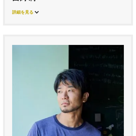
詳細を見る