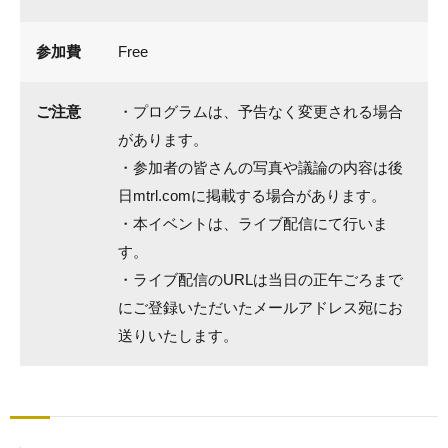
参加費
Free
ご注意
・プログラムは、予告なく変更される場合
があります。
・参加者の皆さんの写真や議論の内容は後
日mtrl.comに掲載する場合があります。
・本イベントは、ライブ配信にて行いま
す。
・ライブ配信のURLは当日の正午ごろまで
にご登録いただいたメールアドレス宛にお
送りいたします。