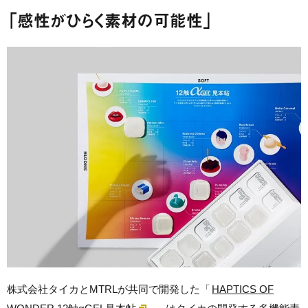
「感性がひらく素材の可能性」
株式会社タイカとMTRLが共同で開発した「
HAPTICS OF