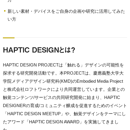
新しい素材・デバイスをご自身の企画や研究に活用してみた
い方
HAPTIC DESIGNとは？
HAPTIC DESIGN PROJECTは「触れる」デザインの可能性を
探求する研究開発活動です。本PROJECTは、慶應義塾大学大
学院メディアデザイン研究科(KMD)のEmbodied Media Project
と株式会社ロフトワークにより共同運営しています。企業との
触覚コンテンツ/サービスの共同研究開発に始まり、HAPTIC
DESIGNERの育成/コミュニティ醸成を促進するためのイベント
「HAPTIC DESIGN MEETUP」や、触覚デザインをテーマにし
たアワード「HAPTIC DESIGN AWARD」を実施してきまし
た。