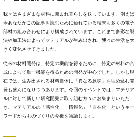
我々はさまざまな材料に囲まれ暮らしを送っています。例えば
今あなたがこの記事を読むために触れている端末も多くの電子
部材の組み合わせにより構成されています。これまで多彩な製
法や加工法によってマテリアルが生み出され、我々の生活を大
きく変化させてきました。
従来の材料開発は、特定の機能を得るために、特定の材料の合
成によって単一機能を得るための開発が中心でした。しかし現
在では、生み出される材料自体に「異なる意味」を埋め込む開
発も盛んになりつつあります。今回のイベントでは、マテリア
ルに対して新しい研究開発に取り組む方々にお集まりいただ
き、マテリアルの「感性化」「情報化」「自在化」というキー
ワードからものづくりの今後を議論します。