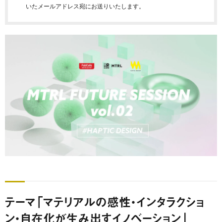
いたメールアドレス宛にお送りいたします。
テーマ「マテリアルの感性・インタラクショ
ン・自在化が生み出すイノベーション」