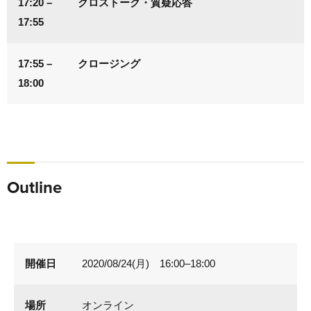
17:20 –
クロストーク・質疑応答
17:55
17:55 –
クロージング
18:00
Outline
開催日
2020/08/24(月) 16:00–18:00
場所
オンライン