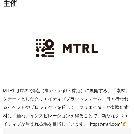
主催
MTRLは世界3拠点（東京・京都・香港）に展開する、「素材」
をテーマとしたクリエイティブプラットフォーム。日々行われ
るイベントやプロジェクトを通して、クリエイターが実際に素
材に「触れ」インスピレーションを得ることで、新たなクリエ
イティブが生まれる場を目指しています。
https://mtrl.com/