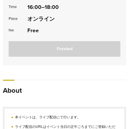
16:00–18:00
Time
オンライン
Place
Free
fee
Finished
About
本イベントは、ライブ配信にて行います。
ライブ配信のURLはイベント当日の正午ごろまでにご登録いただ