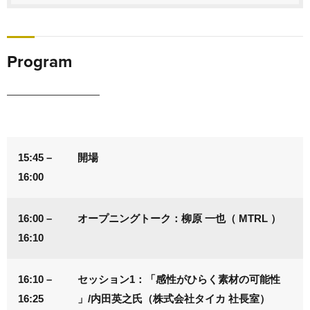
Program
15:45 –
開場
16:00
16:00 –
オープニングトーク：柳原 一也（ MTRL ）
16:10
16:10 –
セッション1：「感性がひらく素材の可能性
16:25
」/内田英之氏（株式会社タイカ 社長室）