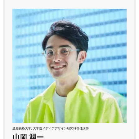
慶應義塾大学, 大学院メディアデザイン研究科専任講師
山岡 潤一