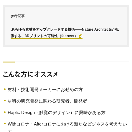
参考記事
あらゆる素材をアップグレードする技術——Nature Architectsが拡
張する、3Dプリントの可能性（facross）
こんな方にオススメ
材料・技術開発メーカーにお勤めの方
材料の研究開発に関わる研究者、開発者
Haptic Design（触覚のデザイン）に興味がある方
Withコロナ・Afterコロナにおける新たなビジネスを考えたい
方