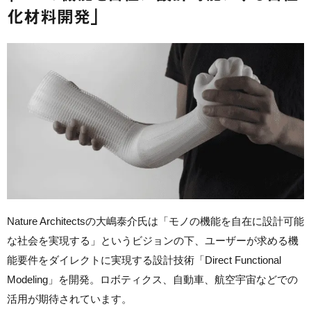
化材料開発」
Nature Architectsの大嶋泰介氏は「モノの機能を自在に設計可能
な社会を実現する」というビジョンの下、ユーザーが求める機
能要件をダイレクトに実現する設計技術「Direct Functional
Modeling」を開発。ロボティクス、自動車、航空宇宙などでの
活用が期待されています。