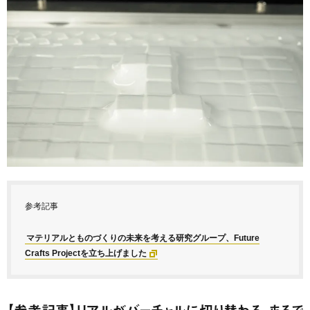
参考記事
マテリアルとものづくりの未来を考える研究グループ、Future
Crafts Projectを立ち上げました