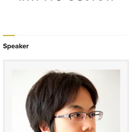
Speaker