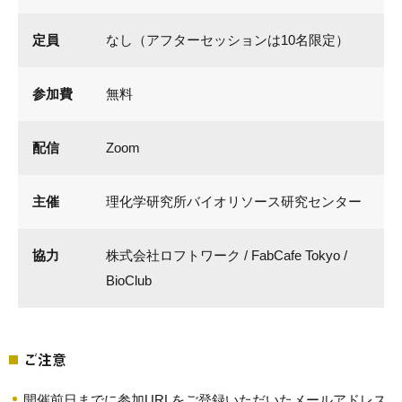
定員
なし（アフターセッションは10名限定）
参加費
無料
配信
Zoom
主催
理化学研究所バイオリソース研究センター
協力
株式会社ロフトワーク / FabCafe Tokyo /
BioClub
ご注意
開催前日までに参加URLをご登録いただいたメールアドレス