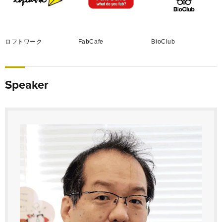
ロフトワーク
FabCafe
BioClub
Speaker