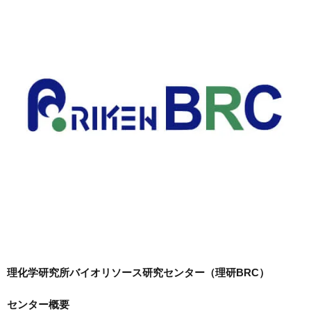
理化学研究所バイオリソース研究センター（理研BRC）
センター概要