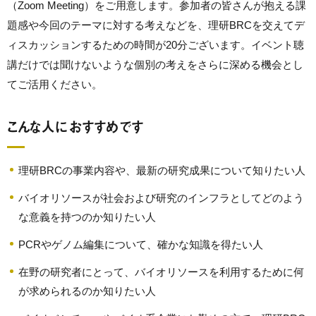
（Zoom Meeting）をご用意します。参加者の皆さんが抱える課
題感や今回のテーマに対する考えなどを、理研BRCを交えてデ
ィスカッションするための時間が20分ございます。イベント聴
講だけでは聞けないような個別の考えをさらに深める機会とし
てご活用ください。
こんな人におすすめです
理研BRCの事業内容や、最新の研究成果について知りたい人
バイオリソースが社会および研究のインフラとしてどのよう
な意義を持つのか知りたい人
PCRやゲノム編集について、確かな知識を得たい人
在野の研究者にとって、バイオリソースを利用するために何
が求められるのか知りたい人