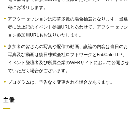
宛にお送りします。
アフターセッションは応募多数の場合抽選となります。当選
者には上記のイベント参加URLとあわせて、アフターセッシ
ョン参加用URLもお送りいたします。
参加者の皆さんの写真や配信の動画、議論の内容は当日のお
写真及び動画は後日株式会社ロフトワークとFabCafe LLP、
イベント登壇者及び所属企業のWEBサイトにおいて公開させ
ていただく場合がございます。
プログラムは、予告なく変更される場合があります。
主催