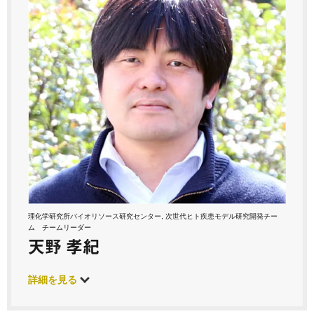
理化学研究所バイオリソース研究センター, 次世代ヒト疾患モデル研究開発チー
ム チームリーダー
天野 孝紀
詳細を見る