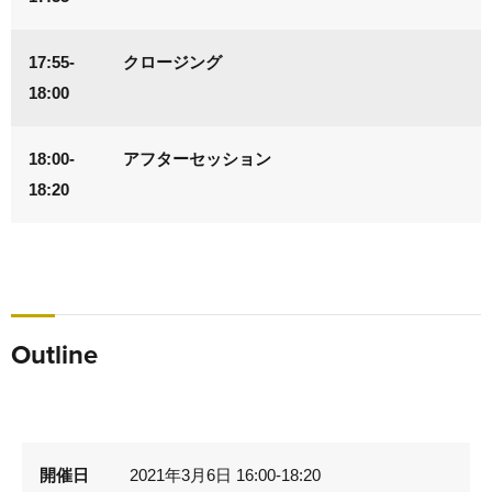
17:55-
クロージング
18:00
18:00-
アフターセッション
18:20
Outline
開催日
2021年3月6日 16:00-18:20