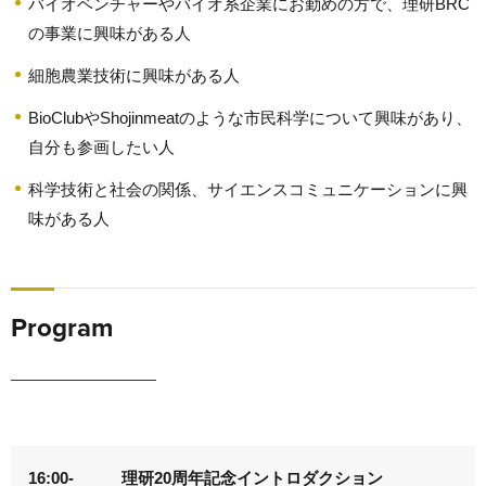
バイオベンチャーやバイオ系企業にお勤めの方で、理研BRC
の事業に興味がある人
細胞農業技術に興味がある人
BioClubやShojinmeatのような市民科学について興味があり、
自分も参画したい人
科学技術と社会の関係、サイエンスコミュニケーションに興
味がある人
Program
16:00-
理研20周年記念イントロダクション