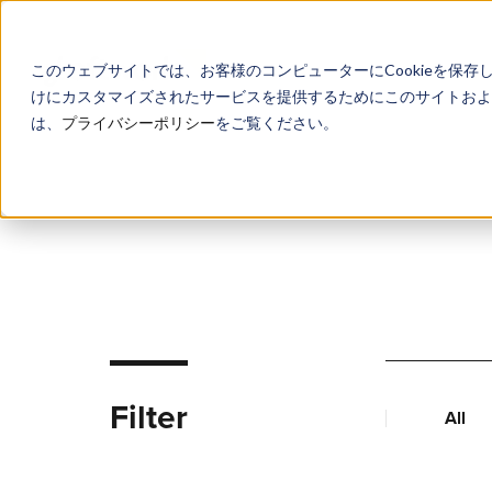
このウェブサイトでは、お客様のコンピューターにCookieを保存
けにカスタマイズされたサービスを提供するためにこのサイトおよび
は、
プライバシーポリシー
をご覧ください。
Filter
All