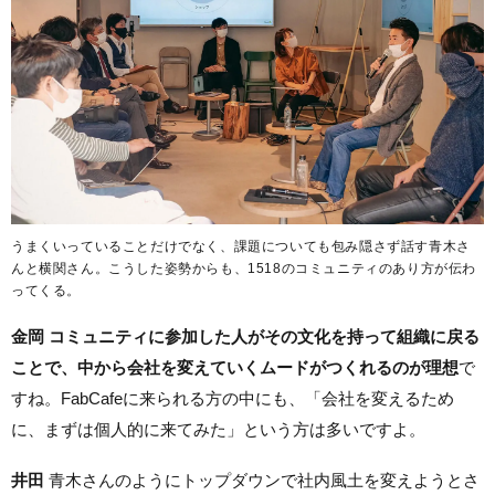
うまくいっていることだけでなく、課題についても包み隠さず話す青木さ
んと横関さん。こうした姿勢からも、1518のコミュニティのあり方が伝わ
ってくる。
金岡 コミュニティに参加した人がその文化を持って組織に戻る
ことで、中から会社を変えていくムードがつくれるのが理想
で
すね。FabCafeに来られる方の中にも、「会社を変えるため
に、まずは個人的に来てみた」という方は多いですよ。
井田
青木さんのようにトップダウンで社内風土を変えようとさ