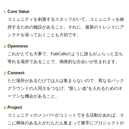
Core Value
コミュニティを刺激するスタッフがいて、コミュニティを維
持するための施設があること。それに、最新のトレンドにア
ンテナを張っておくことも大切です。
Openness
これがとても大事で、FabCafeのように誰もがふらっと立ち
寄れる場所であることで、偶発的な出会いが生まれます。
Connect
ただ場所があるだけでは人は集まらないので、異なるバック
グラウンドの人同士をつなげ、“新しい血”を入れるためのオ
ープンな機会があること。
Project
コミュニティのメンバーがコミットできる活動があれば、そ
こに興味のある人がだんだん集まって勝手にプロジェクトが