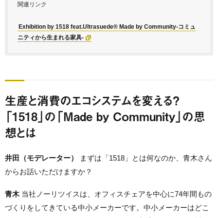
関連リンク
Exhibition by 1518 feat.Ultrasuede® Made by Community-コミュ
ニティから生まれる家具-
生産と消費のエコシステムを変える？
「1518」の「Made by Community」の思
想とは
井田（モデレーター）
まずは「1518」とは何なのか、青木さん
からお話いただけますか？
青木
当社ノーリツイスは、オフィスチェアを中心に74年間もの
づくりをしてきている中小メーカーです。中小メーカーはどこ