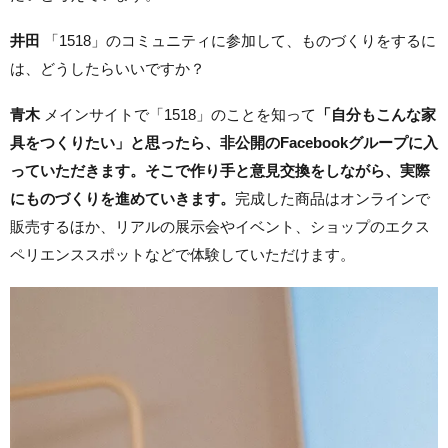
井田
「1518」のコミュニティに参加して、ものづくりをするに
は、どうしたらいいですか？
青木
メインサイトで「1518」のことを知って
「自分もこんな家
具をつくりたい」と思ったら、非公開のFacebookグループに入
っていただきます。そこで作り手と意見交換をしながら、実際
にものづくりを進めていきます。
完成した商品はオンラインで
販売するほか、リアルの展示会やイベント、ショップのエクス
ペリエンススポットなどで体験していただけます。