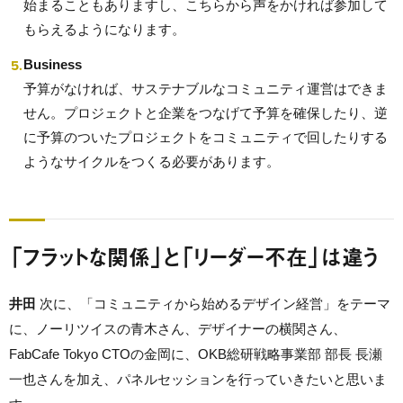
始まることもありますし、こちらから声をかければ参加して
もらえるようになります。
Business
予算がなければ、サステナブルなコミュニティ運営はできま
せん。プロジェクトと企業をつなげて予算を確保したり、逆
に予算のついたプロジェクトをコミュニティで回したりする
ようなサイクルをつくる必要があります。
「フラットな関係」と「リーダー不在」は違う
井田
次に、「コミュニティから始めるデザイン経営」をテーマ
に、ノーリツイスの青木さん、デザイナーの横関さん、
FabCafe Tokyo CTOの金岡に、OKB総研戦略事業部 部長 長瀬
一也さんを加え、パネルセッションを行っていきたいと思いま