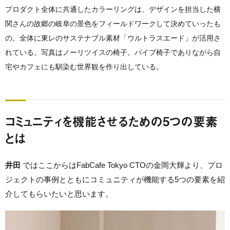
プロダクト全体に共通したカラーリングは、デザインを担当した横
関さんの故郷の岐阜の景色をフィールドワークして決めていったも
の。全体に東レのサステナブル素材「ウルトラスエード」が活用さ
れている。写真はノーリツイスの椅子。パイプ椅子でありながら自
宅やカフェにも馴染む世界観を作り出している。
コミュニティを機能させるための5つの要素
とは
井田
ではここからはFabCafe Tokyo CTOの金岡大輝より、プロ
ジェクトの事例とともにコミュニティが機能する5つの要素を紹
介してもらいたいと思います。