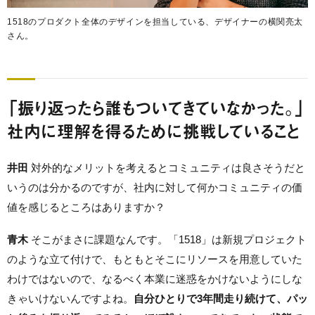
1518のプロダクト全体のデザインを担当している、デザイナーの横関亮太
さん。
「振り返ったら誰もついてきていなかった。」
社内に理解を得るために挑戦していること
井田
対外的なメリットを考えるとコミュニティは良さそうだと
いうのは分かるのですが、社内に対して何かコミュニティの価
値を感じるところはありますか？
青木
そこがまさに課題なんです。「1518」は新規プロジェクト
のような立て付けで、もともとそこにリソースを用意していた
わけではないので、なるべく本業に迷惑をかけないようにしな
きゃいけないんですよね。
自分ひとりで3年間走り続けて、パッ