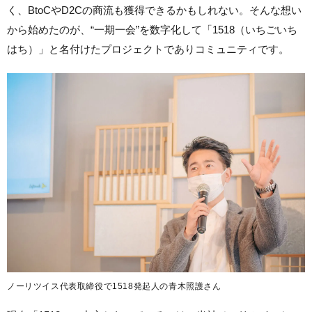
く、BtoCやD2Cの商流も獲得できるかもしれない。そんな想い
から始めたのが、“一期一会”を数字化して「1518（いちごいち
はち）」と名付けたプロジェクトでありコミュニティです。
ノーリツイス代表取締役で1518発起人の青木照護さん