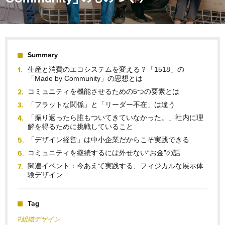
Summary
生産と消費のエコシステムを変える？「1518」の
「Made by Community」の思想とは
コミュニティを機能させるための5つの要素とは
「フラットな関係」と「リーダー不在」は違う
「振り返ったら誰もついてきていなかった。」社内に理
解を得るために挑戦していること
「デザイン経営」は中小企業だからこそ実践できる
コミュニティを継続するには外せない“お金”の話
関連イベント：今あえて実践する、フィジカルな展示体
験デザイン
Tag
#組織デザイン