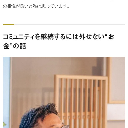
の相性が良いと私は思っています。
コミュニティを継続するには外せない“お
金”の話