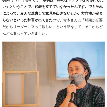
い」ということで、代表を立てていなかったんです。でもそれ
によって、みんな遠慮して意見を出さないとか、方向性が定ま
らないといった弊害が出てきた
ので、青木さんに「船頭が必要
だからリーダーに立って欲しい」という話をして、そこからど
んどん変わっていきました。