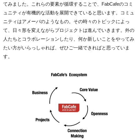
てみました。これらの要素が循環することで、FabCafeのコミ
ュニティが有機的な活動を展開できていると思います。コミュ
ニティはアメーバのようなもの。その時々のトピックによっ
て、日々形を変えながらプロジェクトは進んでいきます。外の
人たちとコラボレーションしたり、何か新しいことをやってみ
たい方がいらっしゃれば、ぜひご一緒できればと思っていま
す。