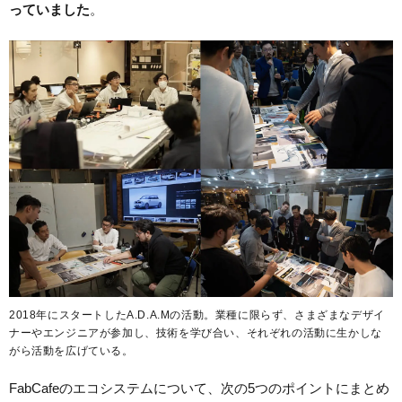
っていました
。
2018年にスタートしたA.D.A.Mの活動。業種に限らず、さまざまなデザイ
ナーやエンジニアが参加し、技術を学び合い、それぞれの活動に生かしな
がら活動を広げている。
FabCafeのエコシステムについて、次の5つのポイントにまとめ