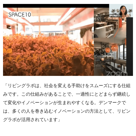
「リビングラボは、社会を変える手助けをスムーズにする仕組
みです。この仕組みがあることで、一過性にとどまらず継続し
て変化やイノベーションが生まれやすくなる。デンマークで
は、多くの人を巻き込むイノベーションの方法として、リビン
グラボが活用されています」