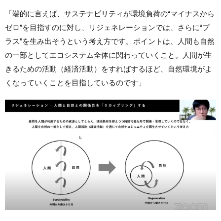
「端的に言えば、サステナビリティが環境負荷の“マイナスから
ゼロ”を目指すのに対し、リジェネレーションでは、さらに“プ
ラス”を生み出そうという考え方です。ポイントは、人間も自然
の一部としてエコシステム全体に関わっていくこと。人間が生
きるための活動（経済活動）をすればするほど、自然環境がよ
くなっていくことを目指しているのです」