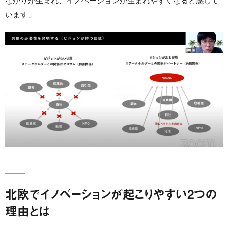
ながりが生まれ、イノベーションが生まれやすくなると感じて
います」
北欧でイノベーションが起こりやすい2つの
理由とは