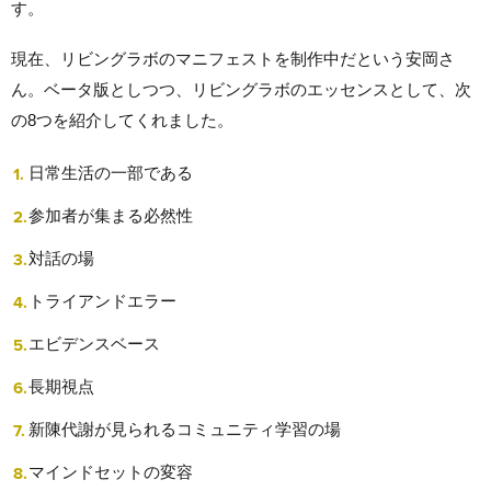
す。
現在、リビングラボのマニフェストを制作中だという安岡さ
ん。ベータ版としつつ、リビングラボのエッセンスとして、次
の8つを紹介してくれました。
日常生活の一部である
参加者が集まる必然性
対話の場
トライアンドエラー
エビデンスベース
長期視点
新陳代謝が見られるコミュニティ学習の場
マインドセットの変容