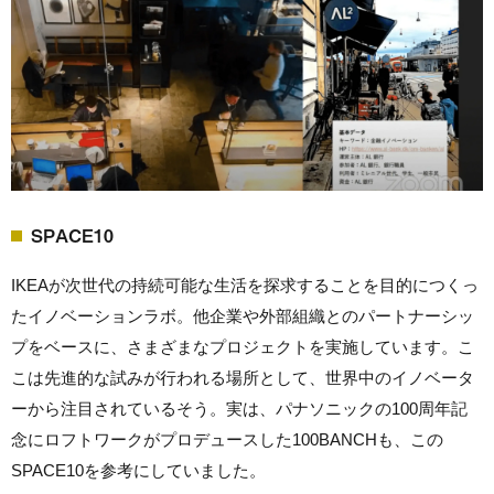
SPACE10
IKEAが次世代の持続可能な生活を探求することを目的につくっ
たイノベーションラボ。他企業や外部組織とのパートナーシッ
プをベースに、さまざまなプロジェクトを実施しています。こ
こは先進的な試みが行われる場所として、世界中のイノベータ
ーから注目されているそう。実は、パナソニックの100周年記
念にロフトワークがプロデュースした100BANCHも、この
SPACE10を参考にしていました。