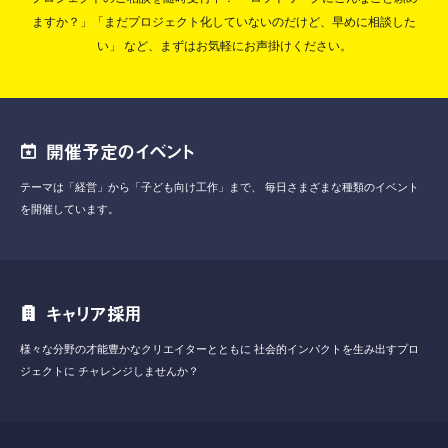
ますか？」「まだプロジェクト化していないのだけど、早めに相談した
い」
など、まずはお気軽にお声掛けください。
開催予定のイベント
テーマは「経営」から「子ども向け工作」まで、
毎日さまざまな種類のイベント
を開催しています。
キャリア採用
様々な分野の才能豊かなクリエイターとともに
社会的インパクトを生み出すプロ
ジェクトに
チャレンジしませんか？